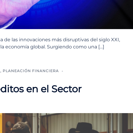
e las innovaciones más disruptivas del siglo XXI,
 la economía global. Surgiendo como una […]
N
,
PLANEACIÓN FINANCIERA
ditos en el Sector