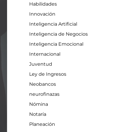
Habilidades
Innovación
Inteligencia Artificial
Inteligencia de Negocios
Inteligencia Emocional
Internacional
Juventud
Ley de Ingresos
Neobancos
neurofinazas
Nómina
Notaría
Planeación