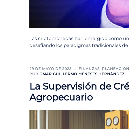
Las criptomonedas han emergido como una d
desafiando los paradigmas tradicionales de
29 DE MAYO DE 2025
FINANZAS
,
PLANEACIÓ
POR
OMAR GUILLERMO MENESES HERNÁNDEZ
La Supervisión de Cré
Agropecuario