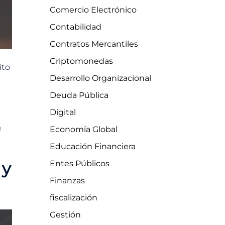
Comercio Electrónico
Contabilidad
Contratos Mercantiles
Criptomonedas
ito
Desarrollo Organizacional
Deuda Pública
Digital
Economía Global
R
Educación Financiera
Entes Públicos
 y
Finanzas
fiscalización
Gestión