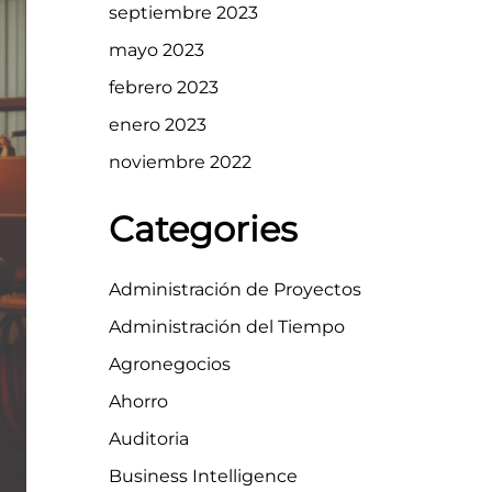
septiembre 2023
mayo 2023
febrero 2023
enero 2023
noviembre 2022
Categories
Administración de Proyectos
Administración del Tiempo
Agronegocios
Ahorro
Auditoria
Business Intelligence