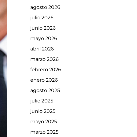
agosto 2026
julio 2026
junio 2026
mayo 2026
abril 2026
marzo 2026
febrero 2026
enero 2026
agosto 2025
julio 2025
junio 2025
mayo 2025
marzo 2025