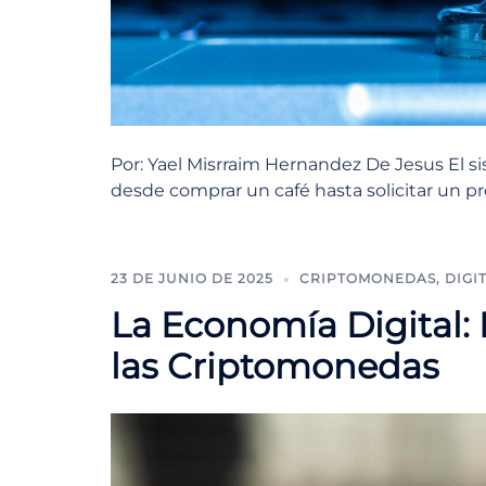
Por: Yael Misrraim Hernandez De Jesus El s
desde comprar un café hasta solicitar un pr
23 DE JUNIO DE 2025
CRIPTOMONEDAS
,
DIGI
La Economía Digital:
las Criptomonedas