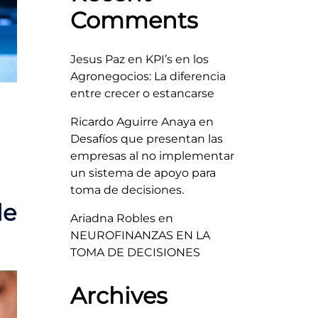
Comments
Jesus Paz
en
KPI’s en los
Agronegocios: La diferencia
entre crecer o estancarse
Ricardo Aguirre Anaya
en
Desafíos que presentan las
empresas al no implementar
un sistema de apoyo para
toma de decisiones.
de
Ariadna Robles
en
NEUROFINANZAS EN LA
TOMA DE DECISIONES
Archives