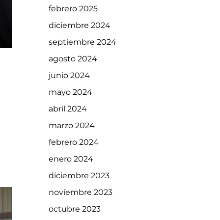
febrero 2025
diciembre 2024
septiembre 2024
agosto 2024
junio 2024
mayo 2024
abril 2024
marzo 2024
febrero 2024
enero 2024
diciembre 2023
noviembre 2023
octubre 2023