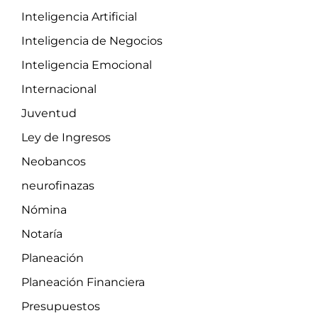
Inteligencia Artificial
Inteligencia de Negocios
Inteligencia Emocional
Internacional
Juventud
Ley de Ingresos
Neobancos
neurofinazas
Nómina
Notaría
Planeación
Planeación Financiera
Presupuestos