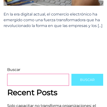
En la era digital actual, el comercio electrónico ha
emergido como una fuerza transformadora que ha
revolucionado la forma en que las empresas y los […]
Buscar
BUSCAR
Recent Posts
Solo capacitar no transforma organizaciones: el