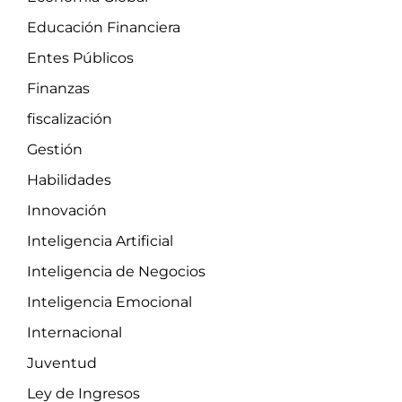
Educación Financiera
Entes Públicos
Finanzas
fiscalización
Gestión
Habilidades
Innovación
Inteligencia Artificial
Inteligencia de Negocios
Inteligencia Emocional
Internacional
Juventud
Ley de Ingresos