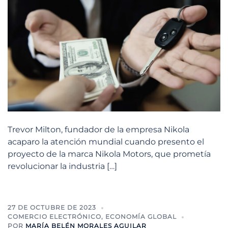
Trevor Milton, fundador de la empresa Nikola
acaparo la atención mundial cuando presento el
proyecto de la marca Nikola Motors, que prometía
revolucionar la industria […]
27 DE OCTUBRE DE 2023
COMERCIO ELECTRÓNICO
,
ECONOMÍA GLOBAL
POR
MARÍA BELÉN MORALES AGUILAR