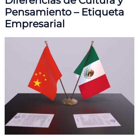
Diferencias de Cultura y
Pensamiento – Etiqueta
Empresarial