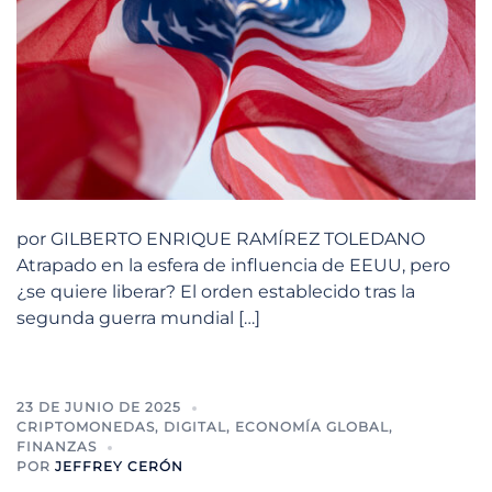
por GILBERTO ENRIQUE RAMÍREZ TOLEDANO
Atrapado en la esfera de influencia de EEUU, pero
¿se quiere liberar? El orden establecido tras la
segunda guerra mundial […]
23 DE JUNIO DE 2025
CRIPTOMONEDAS
,
DIGITAL
,
ECONOMÍA GLOBAL
,
FINANZAS
POR
JEFFREY CERÓN