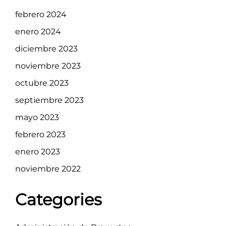
febrero 2024
enero 2024
diciembre 2023
noviembre 2023
octubre 2023
septiembre 2023
mayo 2023
febrero 2023
enero 2023
noviembre 2022
Categories