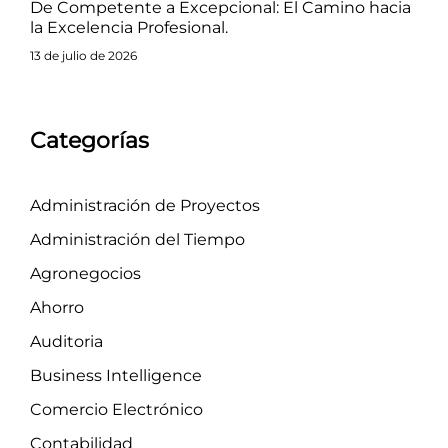
De Competente a Excepcional: El Camino hacia
la Excelencia Profesional.
13 de julio de 2026
Categorías
Administración de Proyectos
Administración del Tiempo
Agronegocios
Ahorro
Auditoria
Business Intelligence
Comercio Electrónico
Contabilidad