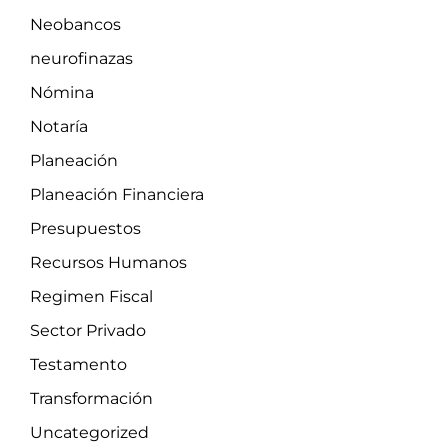
Neobancos
neurofinazas
Nómina
Notaría
Planeación
Planeación Financiera
Presupuestos
Recursos Humanos
Regimen Fiscal
Sector Privado
Testamento
Transformación
Uncategorized