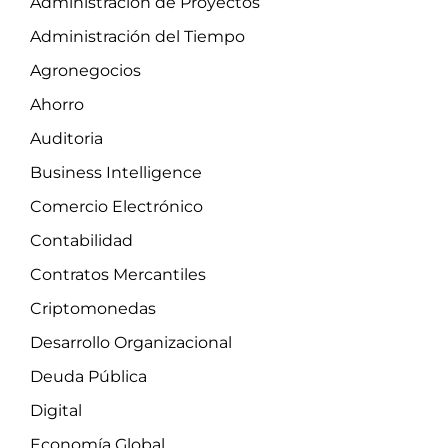
Administración de Proyectos
Administración del Tiempo
Agronegocios
Ahorro
Auditoria
Business Intelligence
Comercio Electrónico
Contabilidad
Contratos Mercantiles
Criptomonedas
Desarrollo Organizacional
Deuda Pública
Digital
Economía Global