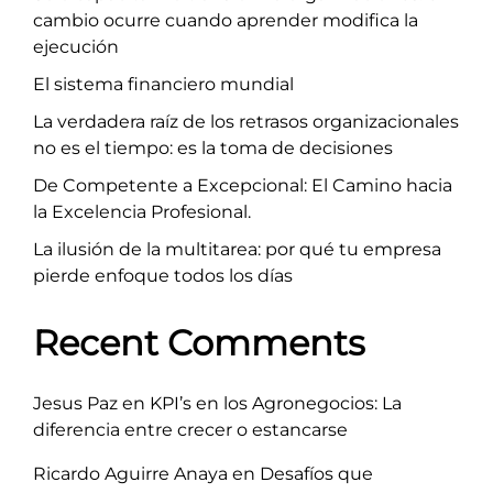
cambio ocurre cuando aprender modifica la
ejecución
El sistema financiero mundial
La verdadera raíz de los retrasos organizacionales
no es el tiempo: es la toma de decisiones
De Competente a Excepcional: El Camino hacia
la Excelencia Profesional.
La ilusión de la multitarea: por qué tu empresa
pierde enfoque todos los días
Recent Comments
Jesus Paz
en
KPI’s en los Agronegocios: La
diferencia entre crecer o estancarse
Ricardo Aguirre Anaya
en
Desafíos que