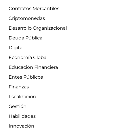
Contratos Mercantiles
Criptomonedas
Desarrollo Organizacional
Deuda Pública
Digital
Economía Global
Educación Financiera
Entes Públicos
Finanzas
fiscalización
Gestión
Habilidades
Innovación