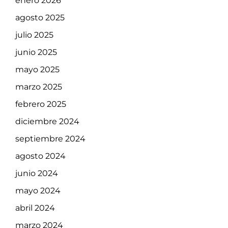
enero 2026
agosto 2025
julio 2025
junio 2025
mayo 2025
marzo 2025
febrero 2025
diciembre 2024
septiembre 2024
agosto 2024
junio 2024
mayo 2024
abril 2024
marzo 2024