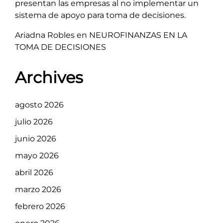
presentan las empresas al no implementar un
sistema de apoyo para toma de decisiones.
Ariadna Robles
en
NEUROFINANZAS EN LA
TOMA DE DECISIONES
Archives
agosto 2026
julio 2026
junio 2026
mayo 2026
abril 2026
marzo 2026
febrero 2026