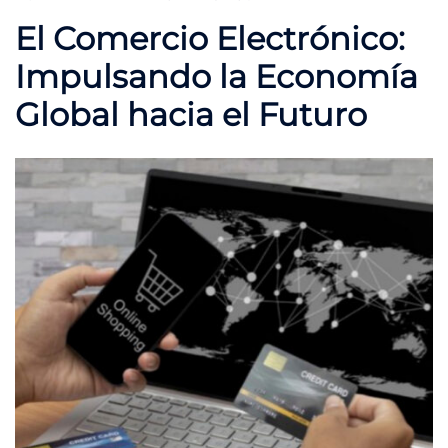
El Comercio Electrónico:
Impulsando la Economía
Global hacia el Futuro