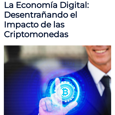
La Economía Digital:
Desentrañando el
Impacto de las
Criptomonedas