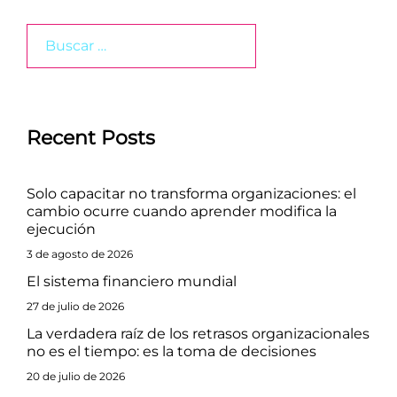
Buscar:
Recent Posts
Solo capacitar no transforma organizaciones: el
cambio ocurre cuando aprender modifica la
ejecución
3 de agosto de 2026
El sistema financiero mundial
27 de julio de 2026
La verdadera raíz de los retrasos organizacionales
no es el tiempo: es la toma de decisiones
20 de julio de 2026