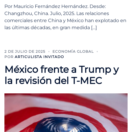
Por Mauricio Fernández Hernández. Desde:
Changzhou, China. Julio, 2025. Las relaciones
comerciales entre China y México han explotado en
las últimas décadas, en gran medida […]
2 DE JULIO DE 2025
ECONOMÍA GLOBAL
POR
ARTICULISTA INVITADO
México frente a Trump y
la revisión del T-MEC