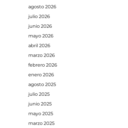
agosto 2026
julio 2026
junio 2026
mayo 2026
abril 2026
marzo 2026
febrero 2026
enero 2026
agosto 2025
julio 2025
junio 2025
mayo 2025
marzo 2025