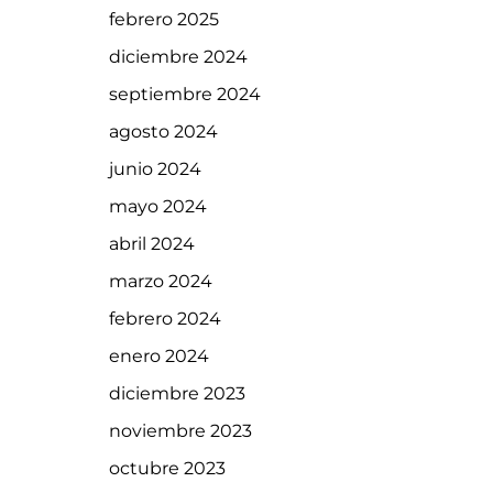
febrero 2025
diciembre 2024
septiembre 2024
agosto 2024
junio 2024
mayo 2024
abril 2024
marzo 2024
febrero 2024
enero 2024
diciembre 2023
noviembre 2023
octubre 2023