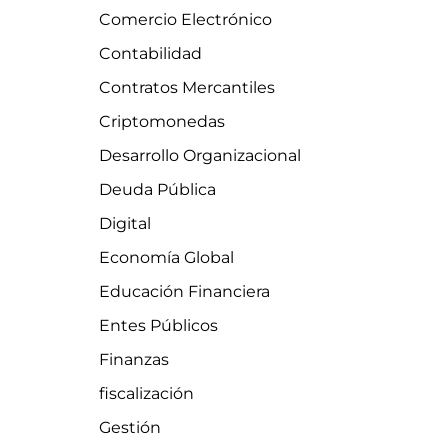
Comercio Electrónico
Contabilidad
Contratos Mercantiles
Criptomonedas
Desarrollo Organizacional
Deuda Pública
Digital
Economía Global
Educación Financiera
Entes Públicos
Finanzas
fiscalización
Gestión