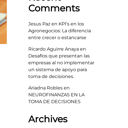
Comments
Jesus Paz
en
KPI’s en los
Agronegocios: La diferencia
entre crecer o estancarse
Ricardo Aguirre Anaya
en
Desafíos que presentan las
empresas al no implementar
un sistema de apoyo para
toma de decisiones.
Ariadna Robles
en
NEUROFINANZAS EN LA
TOMA DE DECISIONES
Archives