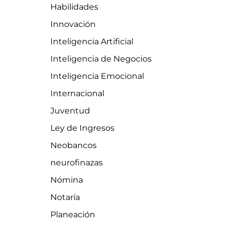
Habilidades
Innovación
Inteligencia Artificial
Inteligencia de Negocios
Inteligencia Emocional
Internacional
Juventud
Ley de Ingresos
Neobancos
neurofinazas
Nómina
Notaría
Planeación