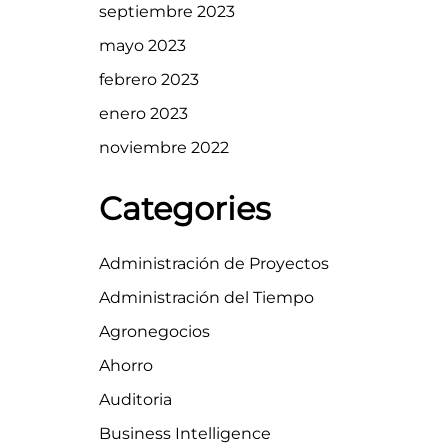
septiembre 2023
mayo 2023
febrero 2023
enero 2023
noviembre 2022
Categories
Administración de Proyectos
Administración del Tiempo
Agronegocios
Ahorro
Auditoria
Business Intelligence