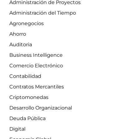
Administración de Proyectos
Administración del Tiempo
Agronegocios
Ahorro
Auditoria
Business Intelligence
Comercio Electrónico
Contabilidad
Contratos Mercantiles
Criptomonedas
Desarrollo Organizacional
Deuda Pública
Digital