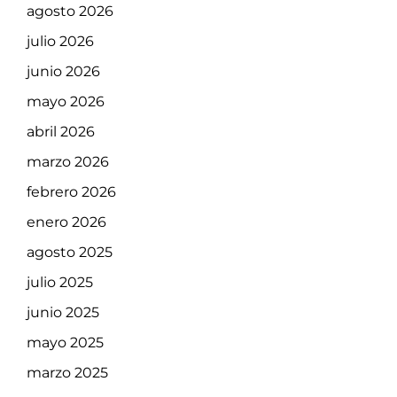
agosto 2026
julio 2026
junio 2026
mayo 2026
abril 2026
marzo 2026
febrero 2026
enero 2026
agosto 2025
julio 2025
junio 2025
mayo 2025
marzo 2025