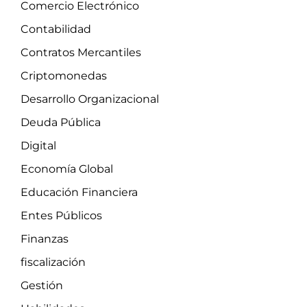
Comercio Electrónico
Contabilidad
Contratos Mercantiles
Criptomonedas
Desarrollo Organizacional
Deuda Pública
Digital
Economía Global
Educación Financiera
Entes Públicos
Finanzas
fiscalización
Gestión