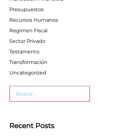
Presupuestos
Recursos Humanos
Regimen Fiscal
Sector Privado
Testamento
Transformación
Uncategorized
Buscar:
Recent Posts