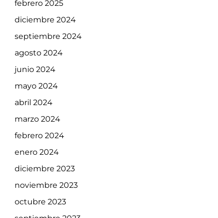
febrero 2025
diciembre 2024
septiembre 2024
agosto 2024
junio 2024
mayo 2024
abril 2024
marzo 2024
febrero 2024
enero 2024
diciembre 2023
noviembre 2023
octubre 2023