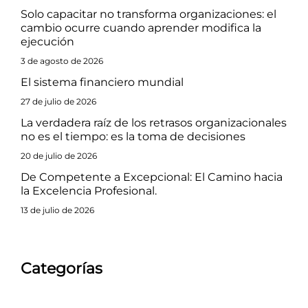
Solo capacitar no transforma organizaciones: el
cambio ocurre cuando aprender modifica la
ejecución
3 de agosto de 2026
El sistema financiero mundial
27 de julio de 2026
La verdadera raíz de los retrasos organizacionales
no es el tiempo: es la toma de decisiones
20 de julio de 2026
De Competente a Excepcional: El Camino hacia
la Excelencia Profesional.
13 de julio de 2026
Categorías