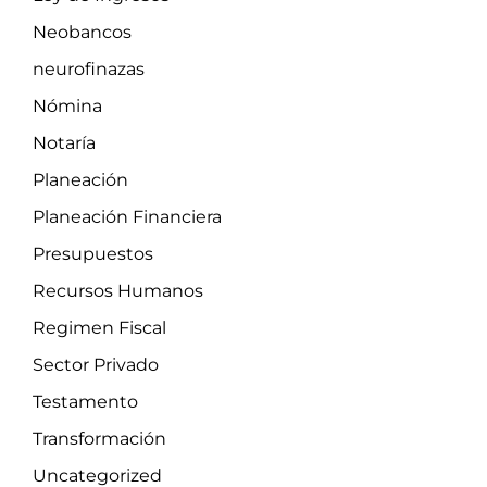
Neobancos
neurofinazas
Nómina
Notaría
Planeación
Planeación Financiera
Presupuestos
Recursos Humanos
Regimen Fiscal
Sector Privado
Testamento
Transformación
Uncategorized