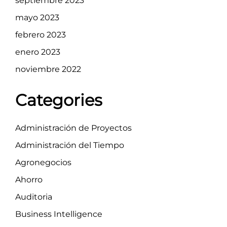
septiembre 2023
mayo 2023
febrero 2023
enero 2023
noviembre 2022
Categories
Administración de Proyectos
Administración del Tiempo
Agronegocios
Ahorro
Auditoria
Business Intelligence