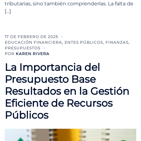
tributarias, sino también comprenderlas. La falta de
[…]
17 DE FEBRERO DE 2025
EDUCACIÓN FINANCIERA
,
ENTES PÚBLICOS
,
FINANZAS
,
PRESUPUESTOS
POR
KAREN RIVERA
La Importancia del
Presupuesto Base
Resultados en la Gestión
Eficiente de Recursos
Públicos