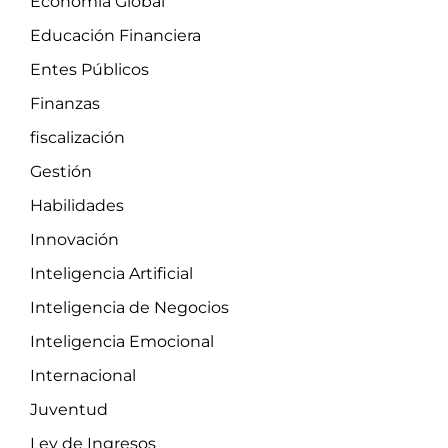
Economía Global
Educación Financiera
Entes Públicos
Finanzas
fiscalización
Gestión
Habilidades
Innovación
Inteligencia Artificial
Inteligencia de Negocios
Inteligencia Emocional
Internacional
Juventud
Ley de Ingresos