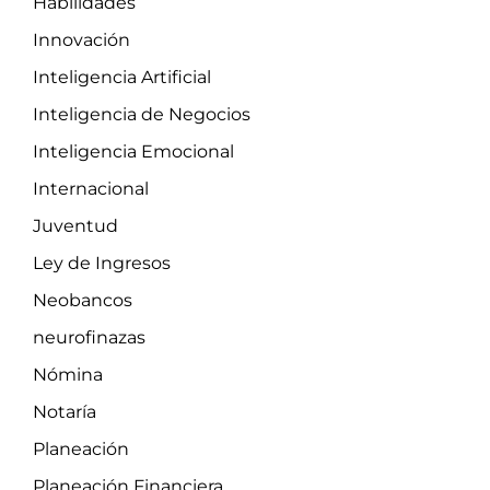
Habilidades
Innovación
Inteligencia Artificial
Inteligencia de Negocios
Inteligencia Emocional
Internacional
Juventud
Ley de Ingresos
Neobancos
neurofinazas
Nómina
Notaría
Planeación
Planeación Financiera