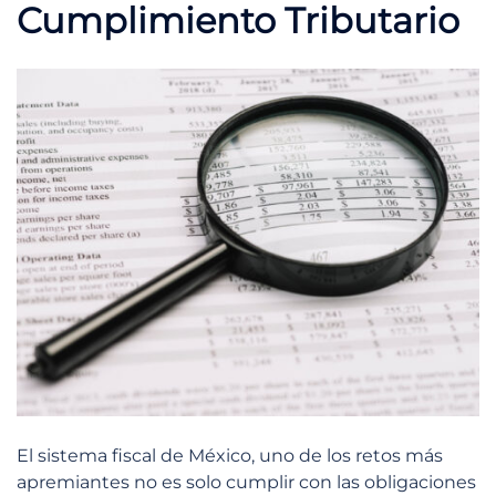
Cumplimiento Tributario
El sistema fiscal de México, uno de los retos más
apremiantes no es solo cumplir con las obligaciones