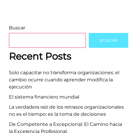
Buscar
BUSCAR
Recent Posts
Solo capacitar no transforma organizaciones: el
cambio ocurre cuando aprender modifica la
ejecución
El sistema financiero mundial
La verdadera raíz de los retrasos organizacionales
no es el tiempo: es la toma de decisiones
De Competente a Excepcional: El Camino hacia
la Excelencia Profesional.