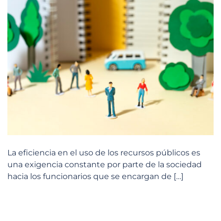
La eficiencia en el uso de los recursos públicos es
una exigencia constante por parte de la sociedad
hacia los funcionarios que se encargan de […]