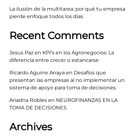
La ilusión de la multitarea: por qué tu empresa
pierde enfoque todos los días
Recent Comments
Jesus Paz
en
KPI’s en los Agronegocios: La
diferencia entre crecer o estancarse
Ricardo Aguirre Anaya
en
Desafíos que
presentan las empresas al no implementar un
sistema de apoyo para toma de decisiones.
Ariadna Robles
en
NEUROFINANZAS EN LA
TOMA DE DECISIONES
Archives