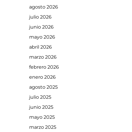
agosto 2026
julio 2026
junio 2026
mayo 2026
abril 2026
marzo 2026
febrero 2026
enero 2026
agosto 2025
julio 2025
junio 2025
mayo 2025
marzo 2025