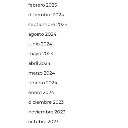
febrero 2025
diciembre 2024
septiembre 2024
agosto 2024
junio 2024
mayo 2024
abril 2024
marzo 2024
febrero 2024
enero 2024
diciembre 2023
noviembre 2023
octubre 2023