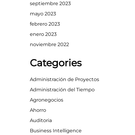
septiembre 2023
mayo 2023
febrero 2023
enero 2023
noviembre 2022
Categories
Administración de Proyectos
Administración del Tiempo
Agronegocios
Ahorro
Auditoria
Business Intelligence