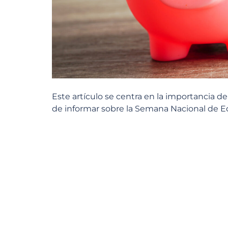
Este artículo se centra en la importancia d
de informar sobre la Semana Nacional de E