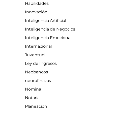
Habilidades
Innovación
Inteligencia Artificial
Inteligencia de Negocios
Inteligencia Emocional
Internacional
Juventud
Ley de Ingresos
Neobancos
neurofinazas
Nómina
Notaría
Planeación