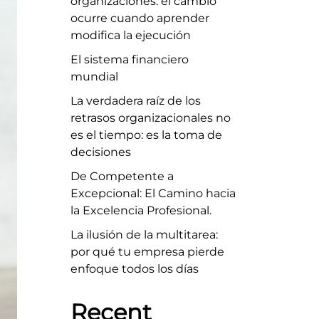
organizaciones: el cambio
ocurre cuando aprender
modifica la ejecución
El sistema financiero
mundial
La verdadera raíz de los
retrasos organizacionales no
es el tiempo: es la toma de
decisiones
De Competente a
Excepcional: El Camino hacia
la Excelencia Profesional.
La ilusión de la multitarea:
por qué tu empresa pierde
enfoque todos los días
Recent