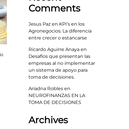
Comments
Jesus Paz
en
KPI’s en los
Agronegocios: La diferencia
entre crecer o estancarse
Ricardo Aguirre Anaya
en
ás
Desafíos que presentan las
empresas al no implementar
un sistema de apoyo para
toma de decisiones.
Ariadna Robles
en
NEUROFINANZAS EN LA
TOMA DE DECISIONES
Archives