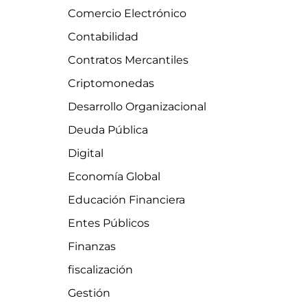
Comercio Electrónico
Contabilidad
Contratos Mercantiles
Criptomonedas
Desarrollo Organizacional
Deuda Pública
Digital
Economía Global
Educación Financiera
Entes Públicos
Finanzas
fiscalización
Gestión