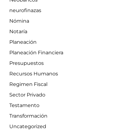
neurofinazas
Nómina
Notaría
Planeación
Planeación Financiera
Presupuestos
Recursos Humanos
Regimen Fiscal
Sector Privado
Testamento
Transformación
Uncategorized