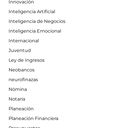
Innovación
Inteligencia Artificial
Inteligencia de Negocios
Inteligencia Emocional
Internacional
Juventud
Ley de Ingresos
Neobancos
neurofinazas
Nómina
Notaría
Planeación
Planeación Financiera