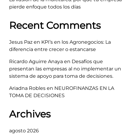
pierde enfoque todos los días
Recent Comments
Jesus Paz
en
KPI’s en los Agronegocios: La
diferencia entre crecer o estancarse
Ricardo Aguirre Anaya
en
Desafíos que
presentan las empresas al no implementar un
sistema de apoyo para toma de decisiones.
Ariadna Robles
en
NEUROFINANZAS EN LA
TOMA DE DECISIONES
Archives
agosto 2026