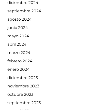
diciembre 2024
septiembre 2024
agosto 2024
junio 2024
mayo 2024
abril 2024
marzo 2024
febrero 2024
enero 2024
diciembre 2023
noviembre 2023
octubre 2023
septiembre 2023