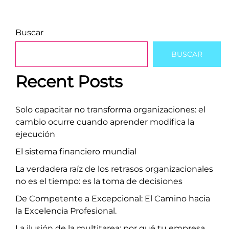
Buscar
BUSCAR
Recent Posts
Solo capacitar no transforma organizaciones: el
cambio ocurre cuando aprender modifica la
ejecución
El sistema financiero mundial
La verdadera raíz de los retrasos organizacionales
no es el tiempo: es la toma de decisiones
De Competente a Excepcional: El Camino hacia
la Excelencia Profesional.
La ilusión de la multitarea: por qué tu empresa