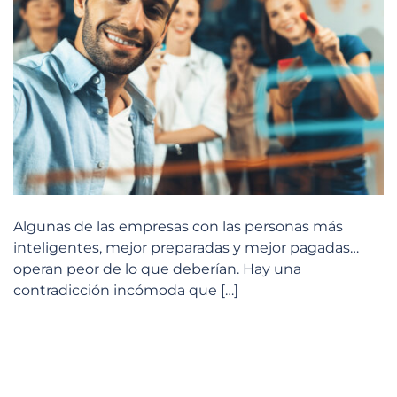
Algunas de las empresas con las personas más
inteligentes, mejor preparadas y mejor pagadas…
operan peor de lo que deberían. Hay una
contradicción incómoda que […]