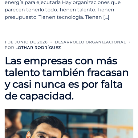
energía para ejecutarla Hay organizaciones que
parecen tenerlo todo. Tienen talento. Tienen
presupuesto. Tienen tecnología. Tienen […]
1 DE JUNIO DE 2026
DESARROLLO ORGANIZACIONAL
POR
LOTHAR RODRÍGUEZ
Las empresas con más
talento también fracasan
y casi nunca es por falta
de capacidad.