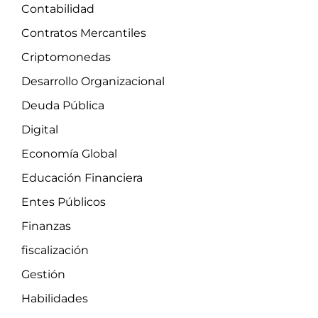
Contabilidad
Contratos Mercantiles
Criptomonedas
Desarrollo Organizacional
Deuda Pública
Digital
Economía Global
Educación Financiera
Entes Públicos
Finanzas
fiscalización
Gestión
Habilidades