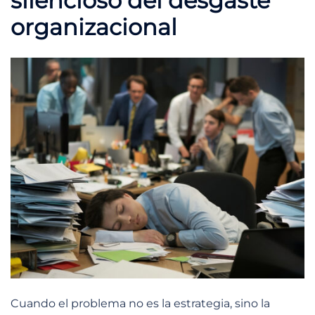
silencioso del desgaste
organizacional
Cuando el problema no es la estrategia, sino la