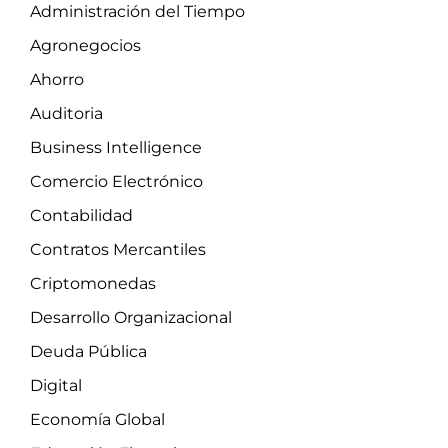
Administración del Tiempo
Agronegocios
Ahorro
Auditoria
Business Intelligence
Comercio Electrónico
Contabilidad
Contratos Mercantiles
Criptomonedas
Desarrollo Organizacional
Deuda Pública
Digital
Economía Global