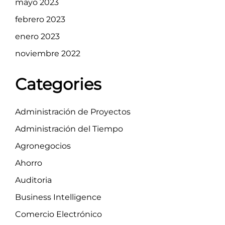
mayo 2023
febrero 2023
enero 2023
noviembre 2022
Categories
Administración de Proyectos
Administración del Tiempo
Agronegocios
Ahorro
Auditoria
Business Intelligence
Comercio Electrónico