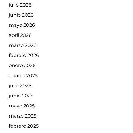
julio 2026
junio 2026
mayo 2026
abril 2026
marzo 2026
febrero 2026
enero 2026
agosto 2025
julio 2025
junio 2025
mayo 2025
marzo 2025
febrero 2025