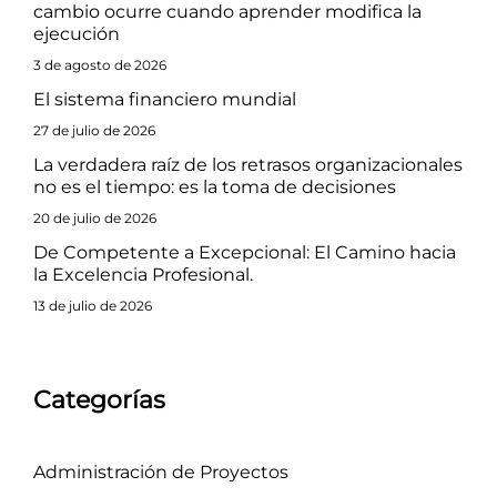
cambio ocurre cuando aprender modifica la
ejecución
3 de agosto de 2026
El sistema financiero mundial
27 de julio de 2026
La verdadera raíz de los retrasos organizacionales
no es el tiempo: es la toma de decisiones
20 de julio de 2026
De Competente a Excepcional: El Camino hacia
la Excelencia Profesional.
13 de julio de 2026
Categorías
Administración de Proyectos