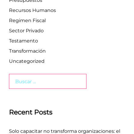
Presupuestos
Recursos Humanos
Regimen Fiscal
Sector Privado
Testamento
Transformación
Uncategorized
Buscar:
Recent Posts
Solo capacitar no transforma organizaciones: el