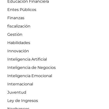
Educación Financiera
Entes Públicos
Finanzas
fiscalización
Gestión
Habilidades
Innovación
Inteligencia Artificial
Inteligencia de Negocios
Inteligencia Emocional
Internacional
Juventud
Ley de Ingresos
Neobancos