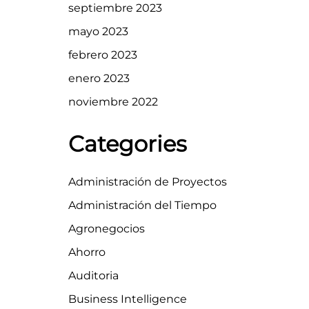
septiembre 2023
mayo 2023
febrero 2023
enero 2023
noviembre 2022
Categories
Administración de Proyectos
Administración del Tiempo
Agronegocios
Ahorro
Auditoria
Business Intelligence