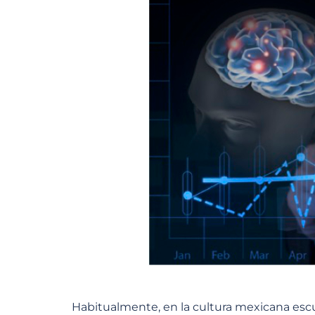
Habitualmente, en la cultura mexicana escuc