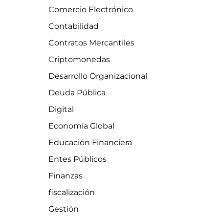
Comercio Electrónico
Contabilidad
Contratos Mercantiles
Criptomonedas
Desarrollo Organizacional
Deuda Pública
Digital
Economía Global
Educación Financiera
Entes Públicos
Finanzas
fiscalización
Gestión