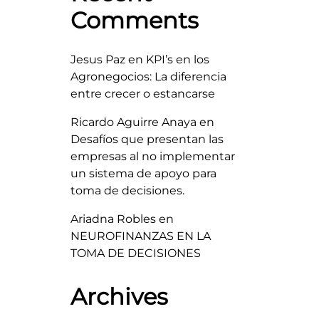
Comments
Jesus Paz
en
KPI’s en los
Agronegocios: La diferencia
entre crecer o estancarse
Ricardo Aguirre Anaya
en
Desafíos que presentan las
empresas al no implementar
un sistema de apoyo para
toma de decisiones.
Ariadna Robles
en
NEUROFINANZAS EN LA
TOMA DE DECISIONES
Archives