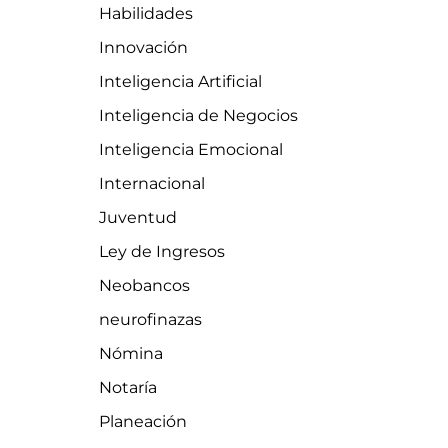
Habilidades
Innovación
Inteligencia Artificial
Inteligencia de Negocios
Inteligencia Emocional
Internacional
Juventud
Ley de Ingresos
Neobancos
neurofinazas
Nómina
Notaría
Planeación