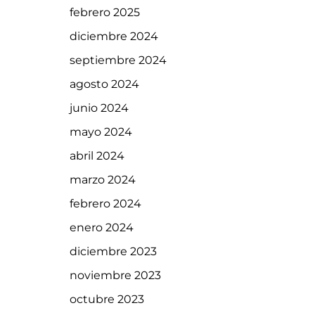
febrero 2025
diciembre 2024
septiembre 2024
agosto 2024
junio 2024
mayo 2024
abril 2024
marzo 2024
febrero 2024
enero 2024
diciembre 2023
noviembre 2023
octubre 2023