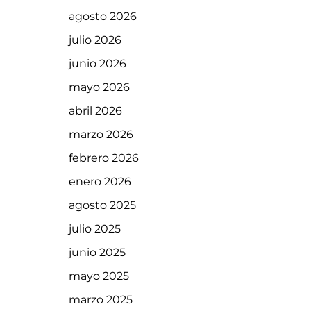
agosto 2026
julio 2026
junio 2026
mayo 2026
abril 2026
marzo 2026
febrero 2026
enero 2026
agosto 2025
julio 2025
junio 2025
mayo 2025
marzo 2025