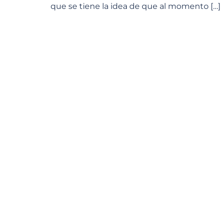
que se tiene la idea de que al momento […]