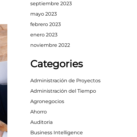
septiembre 2023
mayo 2023
febrero 2023
enero 2023
noviembre 2022
Categories
Administración de Proyectos
Administración del Tiempo
Agronegocios
Ahorro
Auditoria
Business Intelligence