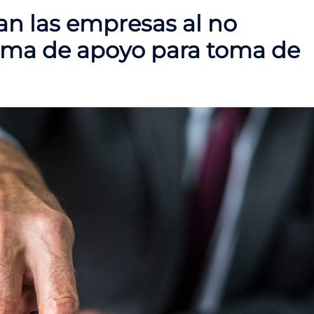
an las empresas al no
ema de apoyo para toma de