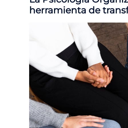
herramienta de trans