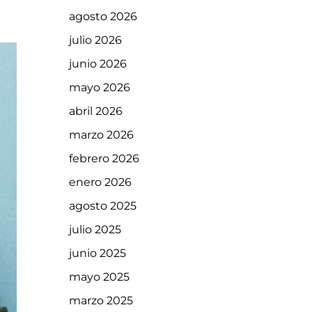
agosto 2026
julio 2026
junio 2026
mayo 2026
abril 2026
marzo 2026
febrero 2026
enero 2026
agosto 2025
julio 2025
junio 2025
mayo 2025
marzo 2025