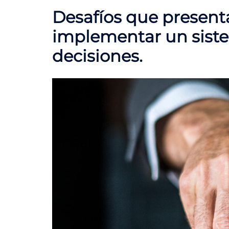
Desafíos que present
implementar un sist
decisiones.