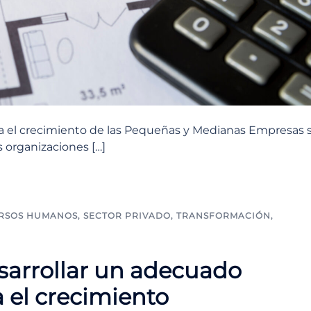
ra el crecimiento de las Pequeñas y Medianas Empresas 
s organizaciones […]
RSOS HUMANOS
,
SECTOR PRIVADO
,
TRANSFORMACIÓN
,
sarrollar un adecuado
 el crecimiento