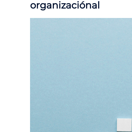
organizaciónal