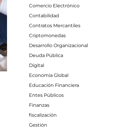
Comercio Electrónico
Contabilidad
Contratos Mercantiles
Criptomonedas
Desarrollo Organizacional
Deuda Pública
Digital
Economía Global
Educación Financiera
Entes Públicos
Finanzas
fiscalización
Gestión