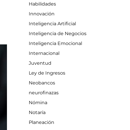
Habilidades
Innovación
Inteligencia Artificial
Inteligencia de Negocios
Inteligencia Emocional
Internacional
Juventud
Ley de Ingresos
Neobancos
neurofinazas
Nómina
Notaría
Planeación