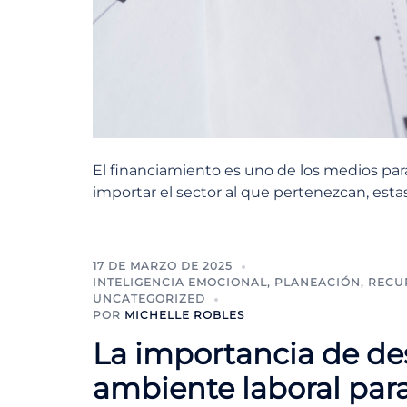
El financiamiento es uno de los medios pa
importar el sector al que pertenezcan, esta
17 DE MARZO DE 2025
INTELIGENCIA EMOCIONAL
,
PLANEACIÓN
,
RECU
UNCATEGORIZED
POR
MICHELLE ROBLES
La importancia de de
ambiente laboral para