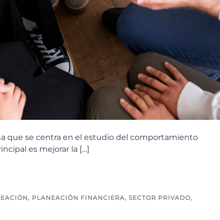
lina que se centra en el estudio del comportamiento
ncipal es mejorar la […]
EACIÓN
,
PLANEACIÓN FINANCIERA
,
SECTOR PRIVADO
,