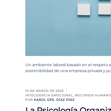
Un ambiente laboral basado en el respeto e
sostenibilidad de una empresa privada y pú
10 DE MARZO DE 2025
INTELIGENCIA EMOCIONAL
,
RECURSOS HUMANO
POR
KAROL GPE. DÍAZ DÍAZ
La Psicología Organi