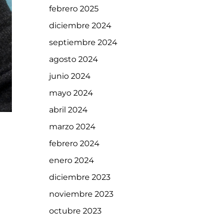
febrero 2025
diciembre 2024
septiembre 2024
agosto 2024
junio 2024
mayo 2024
abril 2024
marzo 2024
febrero 2024
enero 2024
diciembre 2023
noviembre 2023
octubre 2023