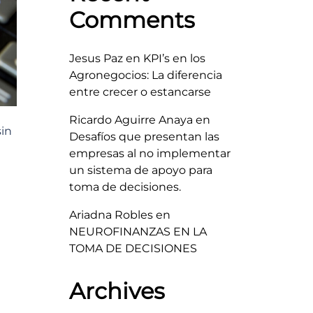
Comments
Jesus Paz
en
KPI’s en los
Agronegocios: La diferencia
entre crecer o estancarse
Ricardo Aguirre Anaya
en
sin
Desafíos que presentan las
empresas al no implementar
un sistema de apoyo para
toma de decisiones.
Ariadna Robles
en
NEUROFINANZAS EN LA
TOMA DE DECISIONES
Archives