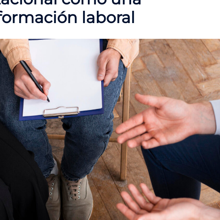
formación laboral