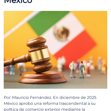
México
Por: Mauricio Fernández. En diciembre de 2025
México aprobó una reforma trascendental a su
política de comercio exterior mediante la