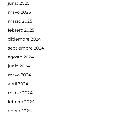
junio 2025
mayo 2025
marzo 2025
febrero 2025
diciembre 2024
septiembre 2024
agosto 2024
junio 2024
mayo 2024
abril 2024
marzo 2024
febrero 2024
enero 2024