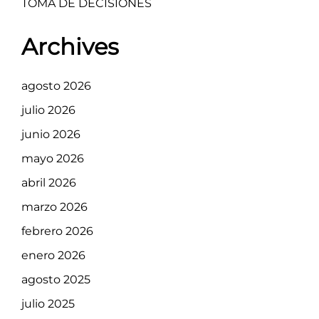
TOMA DE DECISIONES
Archives
agosto 2026
julio 2026
junio 2026
mayo 2026
abril 2026
marzo 2026
febrero 2026
enero 2026
agosto 2025
julio 2025