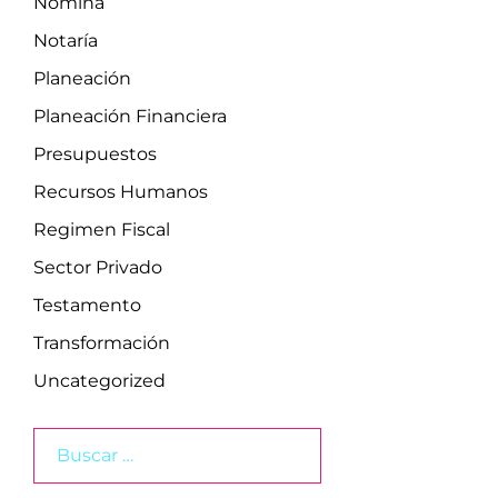
Nómina
Notaría
Planeación
Planeación Financiera
Presupuestos
Recursos Humanos
Regimen Fiscal
Sector Privado
Testamento
Transformación
Uncategorized
Buscar: