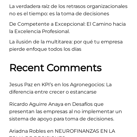
La verdadera raíz de los retrasos organizacionales
no es el tiempo: es la toma de decisiones
De Competente a Excepcional: El Camino hacia
la Excelencia Profesional.
La ilusión de la multitarea: por qué tu empresa
pierde enfoque todos los días
Recent Comments
Jesus Paz
en
KPI’s en los Agronegocios: La
diferencia entre crecer o estancarse
Ricardo Aguirre Anaya
en
Desafíos que
presentan las empresas al no implementar un
sistema de apoyo para toma de decisiones.
Ariadna Robles
en
NEUROFINANZAS EN LA