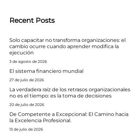
Recent Posts
Solo capacitar no transforma organizaciones: el
cambio ocurre cuando aprender modifica la
ejecución
3 de agosto de 2026
El sistema financiero mundial
27 de julio de 2026
La verdadera raíz de los retrasos organizacionales
no es el tiempo: es la toma de decisiones
20 de julio de 2026
De Competente a Excepcional: El Camino hacia
la Excelencia Profesional.
13 de julio de 2026