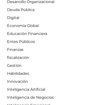
Desarrollo Organizacional
Deuda Pública
Digital
Economía Global
Educación Financiera
Entes Públicos
Finanzas
fiscalización
Gestión
Habilidades
Innovación
Inteligencia Artificial
Inteligencia de Negocios