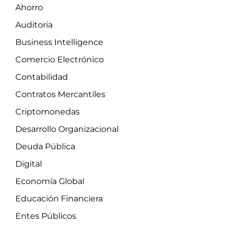
Ahorro
Auditoria
Business Intelligence
Comercio Electrónico
Contabilidad
Contratos Mercantiles
Criptomonedas
Desarrollo Organizacional
Deuda Pública
Digital
Economía Global
Educación Financiera
Entes Públicos