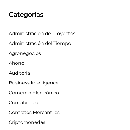
Categorías
Administración de Proyectos
Administración del Tiempo
Agronegocios
Ahorro
Auditoria
Business Intelligence
Comercio Electrónico
Contabilidad
Contratos Mercantiles
Criptomonedas