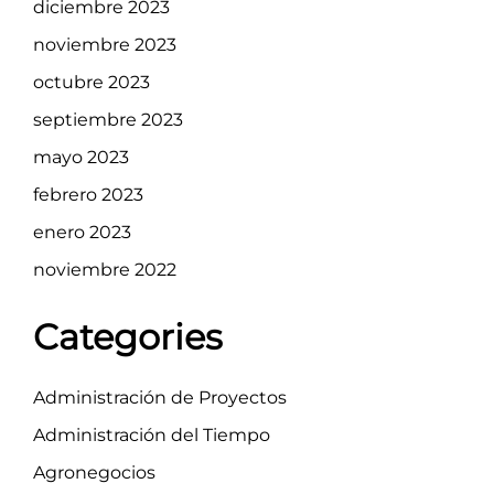
diciembre 2023
noviembre 2023
octubre 2023
septiembre 2023
mayo 2023
febrero 2023
enero 2023
noviembre 2022
Categories
Administración de Proyectos
Administración del Tiempo
Agronegocios