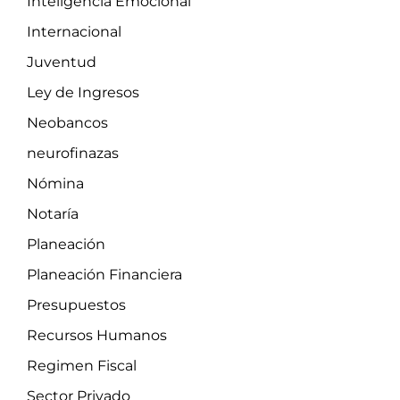
Inteligencia Emocional
Internacional
Juventud
Ley de Ingresos
Neobancos
neurofinazas
Nómina
Notaría
Planeación
Planeación Financiera
Presupuestos
Recursos Humanos
Regimen Fiscal
Sector Privado