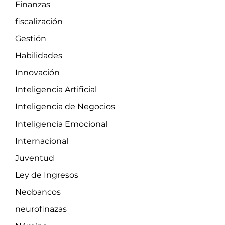
Finanzas
fiscalización
Gestión
Habilidades
Innovación
Inteligencia Artificial
Inteligencia de Negocios
Inteligencia Emocional
Internacional
Juventud
Ley de Ingresos
Neobancos
neurofinazas