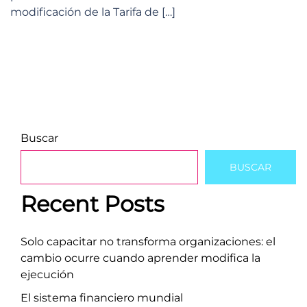
modificación de la Tarifa de […]
Buscar
BUSCAR
Recent Posts
Solo capacitar no transforma organizaciones: el
cambio ocurre cuando aprender modifica la
ejecución
El sistema financiero mundial