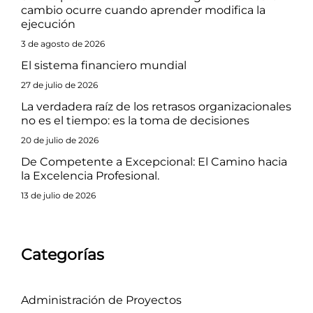
cambio ocurre cuando aprender modifica la
ejecución
3 de agosto de 2026
El sistema financiero mundial
27 de julio de 2026
La verdadera raíz de los retrasos organizacionales
no es el tiempo: es la toma de decisiones
20 de julio de 2026
De Competente a Excepcional: El Camino hacia
la Excelencia Profesional.
13 de julio de 2026
Categorías
Administración de Proyectos