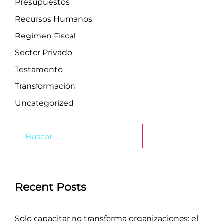
Presupuestos
Recursos Humanos
Regimen Fiscal
Sector Privado
Testamento
Transformación
Uncategorized
Buscar:
Recent Posts
Solo capacitar no transforma organizaciones: el