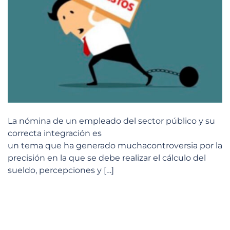
La nómina de un empleado del sector público y su
correcta integración es
un tema que ha generado muchacontroversia por la
precisión en la que se debe realizar el cálculo del
sueldo, percepciones y […]