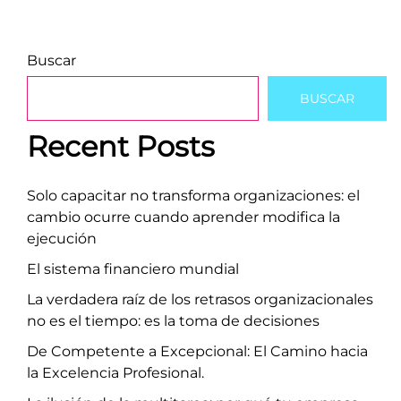
Buscar
BUSCAR
Recent Posts
Solo capacitar no transforma organizaciones: el
cambio ocurre cuando aprender modifica la
ejecución
El sistema financiero mundial
La verdadera raíz de los retrasos organizacionales
no es el tiempo: es la toma de decisiones
De Competente a Excepcional: El Camino hacia
la Excelencia Profesional.