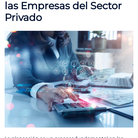
las Empresas del Sector
Privado