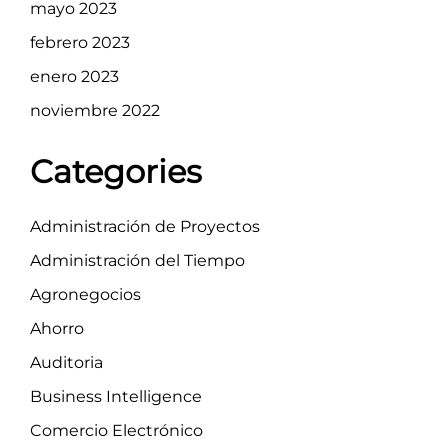
mayo 2023
febrero 2023
enero 2023
noviembre 2022
Categories
Administración de Proyectos
Administración del Tiempo
Agronegocios
Ahorro
Auditoria
Business Intelligence
Comercio Electrónico