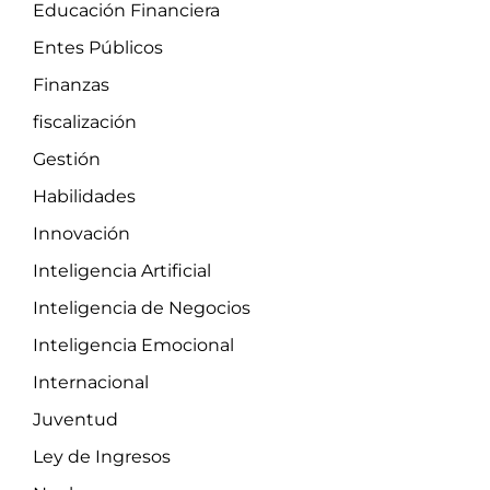
Educación Financiera
Entes Públicos
Finanzas
fiscalización
Gestión
Habilidades
Innovación
Inteligencia Artificial
Inteligencia de Negocios
Inteligencia Emocional
Internacional
Juventud
Ley de Ingresos