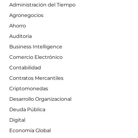
Administración del Tiempo
Agronegocios
Ahorro
Auditoria
Business Intelligence
Comercio Electrónico
Contabilidad
Contratos Mercantiles
Criptomonedas
Desarrollo Organizacional
Deuda Pública
Digital
Economía Global