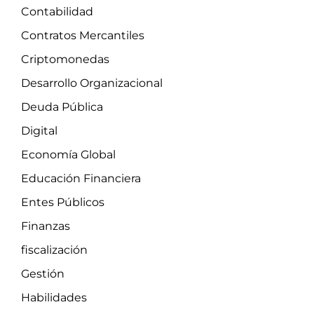
Contabilidad
Contratos Mercantiles
Criptomonedas
Desarrollo Organizacional
Deuda Pública
Digital
Economía Global
Educación Financiera
Entes Públicos
Finanzas
fiscalización
Gestión
Habilidades