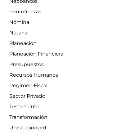
Neobancos
neurofinazas
Nómina
Notaría
Planeación
Planeación Financiera
Presupuestos
Recursos Humanos
Regimen Fiscal
Sector Privado
Testamento
Transformación
Uncategorized