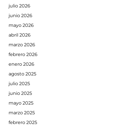
julio 2026
junio 2026
mayo 2026
abril 2026
marzo 2026
febrero 2026
enero 2026
agosto 2025
julio 2025
junio 2025
mayo 2025
marzo 2025
febrero 2025