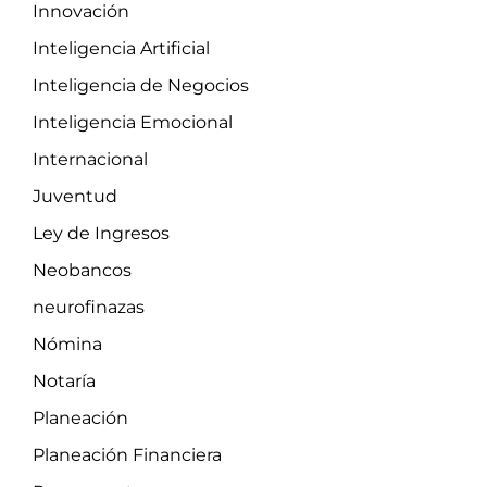
Innovación
Inteligencia Artificial
Inteligencia de Negocios
Inteligencia Emocional
Internacional
Juventud
Ley de Ingresos
Neobancos
neurofinazas
Nómina
Notaría
Planeación
Planeación Financiera