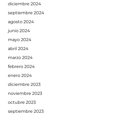
diciembre 2024
septiembre 2024
agosto 2024
junio 2024
mayo 2024
abril 2024
marzo 2024
febrero 2024
enero 2024
diciembre 2023
noviembre 2023
octubre 2023
septiembre 2023