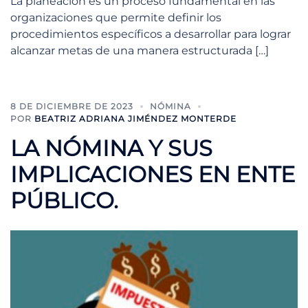
La planeación es un proceso fundamental en las
organizaciones que permite definir los
procedimientos específicos a desarrollar para lograr
alcanzar metas de una manera estructurada […]
8 DE DICIEMBRE DE 2023
NÓMINA
POR
BEATRIZ ADRIANA JIMÉNDEZ MONTERDE
LA NÓMINA Y SUS
IMPLICACIONES EN ENTE
PÚBLICO.