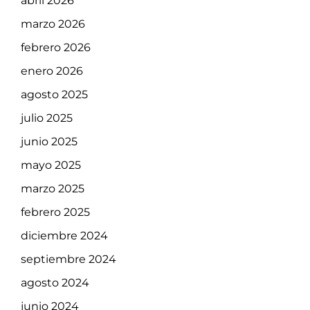
abril 2026
marzo 2026
febrero 2026
enero 2026
agosto 2025
julio 2025
junio 2025
mayo 2025
marzo 2025
febrero 2025
diciembre 2024
septiembre 2024
agosto 2024
junio 2024