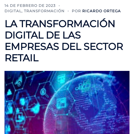
14 DE FEBRERO DE 2023
DIGITAL
,
TRANSFORMACIÓN
POR
RICARDO ORTEGA
LA TRANSFORMACIÓN
DIGITAL DE LAS
EMPRESAS DEL SECTOR
RETAIL