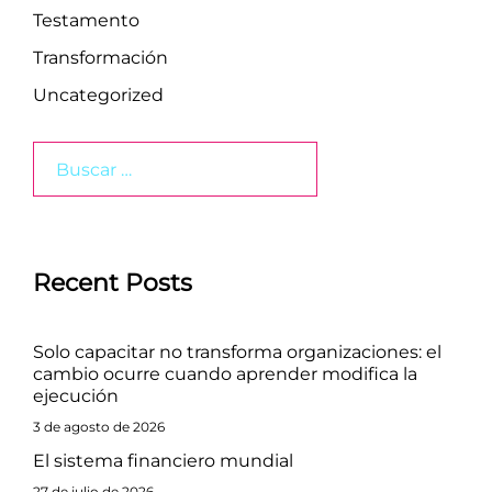
Testamento
Transformación
Uncategorized
Buscar:
Recent Posts
Solo capacitar no transforma organizaciones: el
cambio ocurre cuando aprender modifica la
ejecución
3 de agosto de 2026
El sistema financiero mundial
27 de julio de 2026