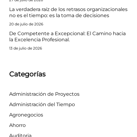
La verdadera raíz de los retrasos organizacionales
no es el tiempo: es la toma de decisiones
20 de julio de 2026
De Competente a Excepcional: El Camino hacia
la Excelencia Profesional.
13 de julio de 2026
Categorías
Administración de Proyectos
Administración del Tiempo
Agronegocios
Ahorro
Auditoria