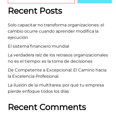
Recent Posts
Solo capacitar no transforma organizaciones: el
cambio ocurre cuando aprender modifica la
ejecución
El sistema financiero mundial
La verdadera raíz de los retrasos organizacionales
no es el tiempo: es la toma de decisiones
De Competente a Excepcional: El Camino hacia
la Excelencia Profesional.
La ilusión de la multitarea: por qué tu empresa
pierde enfoque todos los días
Recent Comments