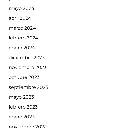
mayo 2024
abril 2024
marzo 2024
febrero 2024
enero 2024
diciembre 2023
noviembre 2023
octubre 2023
septiembre 2023
mayo 2023
febrero 2023
enero 2023
noviembre 2022