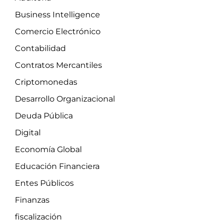
Business Intelligence
Comercio Electrónico
Contabilidad
Contratos Mercantiles
Criptomonedas
Desarrollo Organizacional
Deuda Pública
Digital
Economía Global
Educación Financiera
Entes Públicos
Finanzas
fiscalización