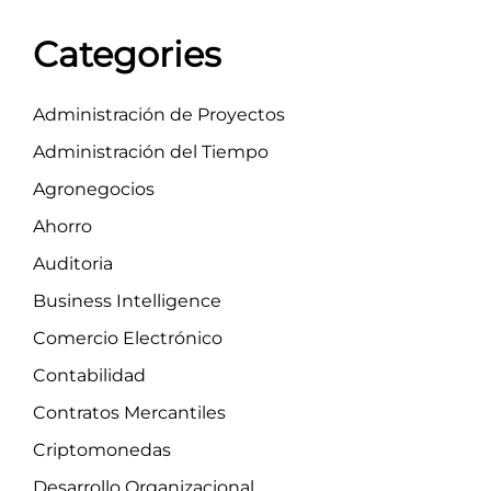
Categories
Administración de Proyectos
Administración del Tiempo
Agronegocios
Ahorro
Auditoria
Business Intelligence
Comercio Electrónico
Contabilidad
Contratos Mercantiles
Criptomonedas
Desarrollo Organizacional