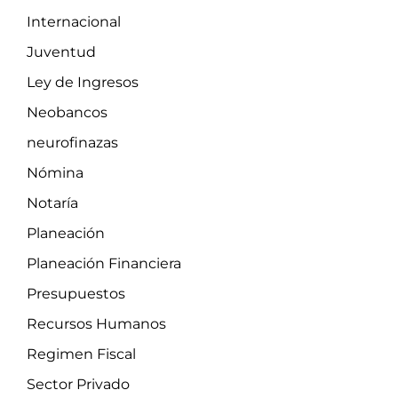
Internacional
Juventud
Ley de Ingresos
Neobancos
neurofinazas
Nómina
Notaría
Planeación
Planeación Financiera
Presupuestos
Recursos Humanos
Regimen Fiscal
Sector Privado