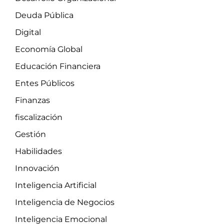
Deuda Pública
Digital
Economía Global
Educación Financiera
Entes Públicos
Finanzas
fiscalización
Gestión
Habilidades
Innovación
Inteligencia Artificial
Inteligencia de Negocios
Inteligencia Emocional