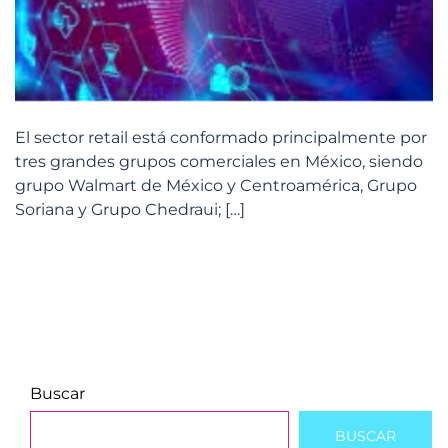
El sector retail está conformado principalmente por
tres grandes grupos comerciales en México, siendo
grupo Walmart de México y Centroamérica, Grupo
Soriana y Grupo Chedraui; […]
Buscar
BUSCAR