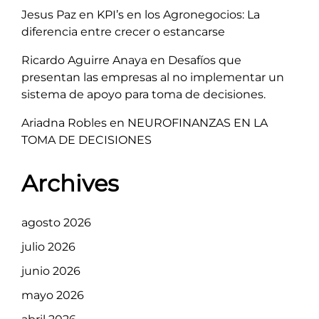
Jesus Paz
en
KPI’s en los Agronegocios: La
diferencia entre crecer o estancarse
Ricardo Aguirre Anaya
en
Desafíos que
presentan las empresas al no implementar un
sistema de apoyo para toma de decisiones.
Ariadna Robles
en
NEUROFINANZAS EN LA
TOMA DE DECISIONES
Archives
agosto 2026
julio 2026
junio 2026
mayo 2026