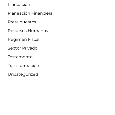
Planeación
Planeación Financiera
Presupuestos
Recursos Humanos
Regimen Fiscal
Sector Privado
Testamento
Transformación
Uncategorized