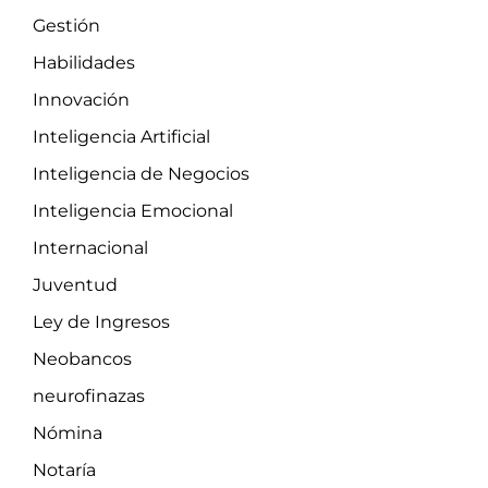
Gestión
Habilidades
Innovación
Inteligencia Artificial
Inteligencia de Negocios
Inteligencia Emocional
Internacional
Juventud
Ley de Ingresos
Neobancos
neurofinazas
Nómina
Notaría