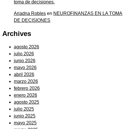
toma de decisiones.
Ariadna Robles
en
NEUROFINANZAS EN LA TOMA
DE DECISIONES
Archives
agosto 2026
julio 2026
junio 2026
mayo 2026
abril 2026
marzo 2026
febrero 2026
enero 2026
agosto 2025
julio 2025
junio 2025
mayo 2025