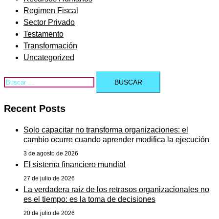
Regimen Fiscal
Sector Privado
Testamento
Transformación
Uncategorized
Buscar:
Recent Posts
Solo capacitar no transforma organizaciones: el
cambio ocurre cuando aprender modifica la ejecución
3 de agosto de 2026
El sistema financiero mundial
27 de julio de 2026
La verdadera raíz de los retrasos organizacionales no
es el tiempo: es la toma de decisiones
20 de julio de 2026