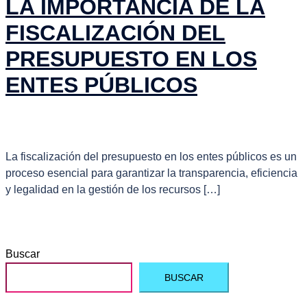
LA IMPORTANCIA DE LA
FISCALIZACIÓN DEL
PRESUPUESTO EN LOS
ENTES PÚBLICOS
La fiscalización del presupuesto en los entes públicos es un
proceso esencial para garantizar la transparencia, eficiencia
y legalidad en la gestión de los recursos […]
Buscar
BUSCAR