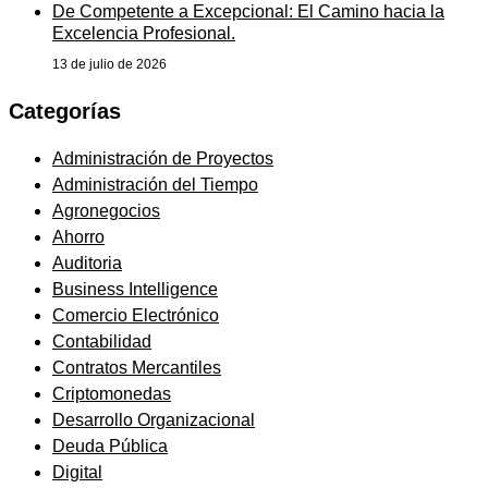
De Competente a Excepcional: El Camino hacia la
Excelencia Profesional.
13 de julio de 2026
Categorías
Administración de Proyectos
Administración del Tiempo
Agronegocios
Ahorro
Auditoria
Business Intelligence
Comercio Electrónico
Contabilidad
Contratos Mercantiles
Criptomonedas
Desarrollo Organizacional
Deuda Pública
Digital