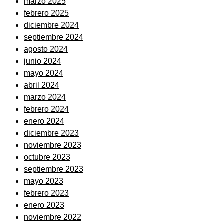
marzo 2025
febrero 2025
diciembre 2024
septiembre 2024
agosto 2024
junio 2024
mayo 2024
abril 2024
marzo 2024
febrero 2024
enero 2024
diciembre 2023
noviembre 2023
octubre 2023
septiembre 2023
mayo 2023
febrero 2023
enero 2023
noviembre 2022