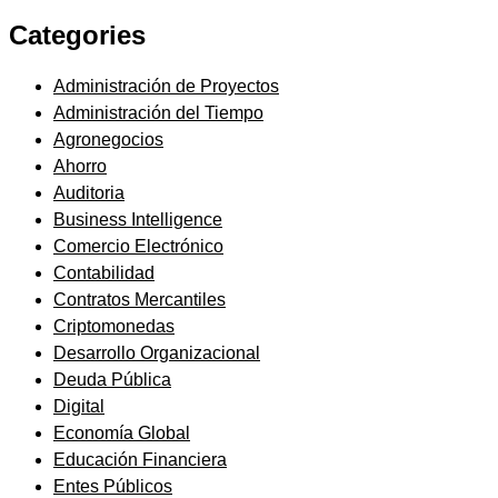
Categories
Administración de Proyectos
Administración del Tiempo
Agronegocios
Ahorro
Auditoria
Business Intelligence
Comercio Electrónico
Contabilidad
Contratos Mercantiles
Criptomonedas
Desarrollo Organizacional
Deuda Pública
Digital
Economía Global
Educación Financiera
Entes Públicos