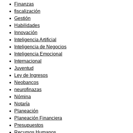
Finanzas
fiscalización
Gestión
Habilidades
Innovación
Inteligencia Artificial
Inteligencia de Negocios
Inteligencia Emocional
Internacional
Juventud
Ley de Ingresos
Neobancos
neurofinazas
Nómina
Notaría
Planeación
Planeación Financiera
Presupuestos
Recursos Humanos