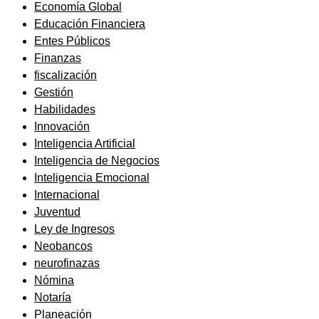
Economía Global
Educación Financiera
Entes Públicos
Finanzas
fiscalización
Gestión
Habilidades
Innovación
Inteligencia Artificial
Inteligencia de Negocios
Inteligencia Emocional
Internacional
Juventud
Ley de Ingresos
Neobancos
neurofinazas
Nómina
Notaría
Planeación