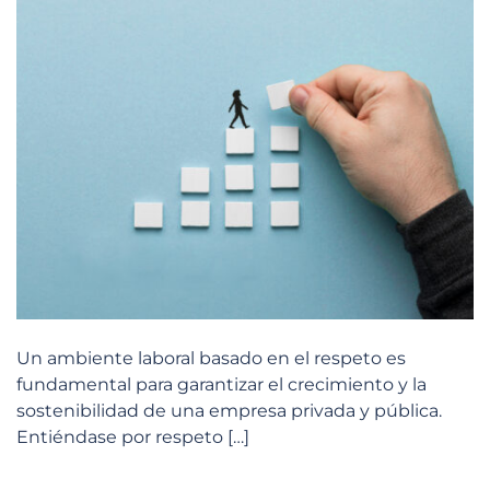
Un ambiente laboral basado en el respeto es
fundamental para garantizar el crecimiento y la
sostenibilidad de una empresa privada y pública.
Entiéndase por respeto […]