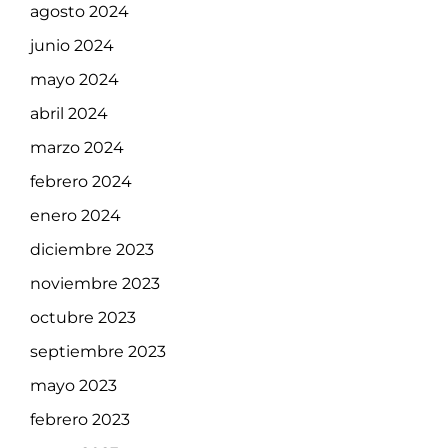
agosto 2024
junio 2024
mayo 2024
abril 2024
marzo 2024
febrero 2024
enero 2024
diciembre 2023
noviembre 2023
octubre 2023
septiembre 2023
mayo 2023
febrero 2023