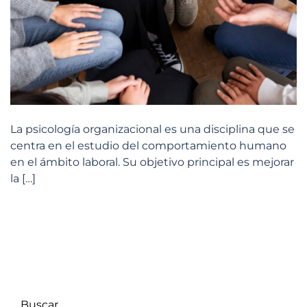
La psicología organizacional es una disciplina que se
centra en el estudio del comportamiento humano
en el ámbito laboral. Su objetivo principal es mejorar
la […]
Buscar