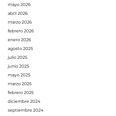
mayo 2026
abril 2026
marzo 2026
febrero 2026
enero 2026
agosto 2025
julio 2025
junio 2025
mayo 2025
marzo 2025
febrero 2025
diciembre 2024
septiembre 2024