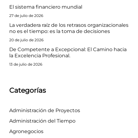
El sistema financiero mundial
27 de julio de 2026
La verdadera raíz de los retrasos organizacionales
no es el tiempo: es la toma de decisiones
20 de julio de 2026
De Competente a Excepcional: El Camino hacia
la Excelencia Profesional.
13 de julio de 2026
Categorías
Administración de Proyectos
Administración del Tiempo
Agronegocios