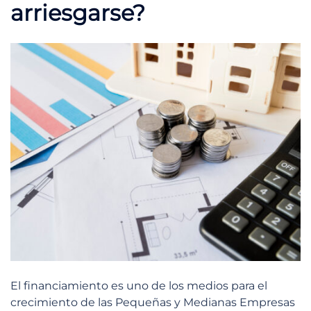
arriesgarse?
El financiamiento es uno de los medios para el
crecimiento de las Pequeñas y Medianas Empresas