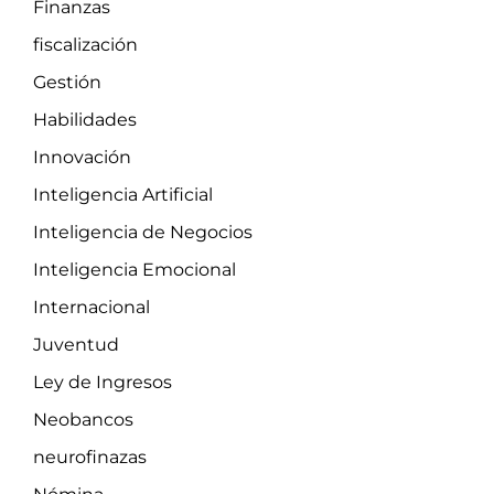
Finanzas
fiscalización
Gestión
Habilidades
Innovación
Inteligencia Artificial
Inteligencia de Negocios
Inteligencia Emocional
Internacional
Juventud
Ley de Ingresos
Neobancos
neurofinazas