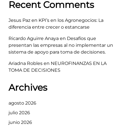
Recent Comments
Jesus Paz
en
KPI’s en los Agronegocios: La
diferencia entre crecer o estancarse
Ricardo Aguirre Anaya
en
Desafíos que
presentan las empresas al no implementar un
sistema de apoyo para toma de decisiones.
Ariadna Robles
en
NEUROFINANZAS EN LA
TOMA DE DECISIONES
Archives
agosto 2026
julio 2026
junio 2026