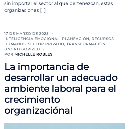
sin importar el sector al que pertenezcan, estas
organizaciones […]
17 DE MARZO DE 2025
INTELIGENCIA EMOCIONAL
,
PLANEACIÓN
,
RECURSOS
HUMANOS
,
SECTOR PRIVADO
,
TRANSFORMACIÓN
,
UNCATEGORIZED
POR
MICHELLE ROBLES
La importancia de
desarrollar un adecuado
ambiente laboral para el
crecimiento
organizaciónal