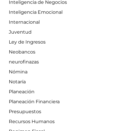
Inteligencia de Negocios
Inteligencia Emocional
Internacional
Juventud
Ley de Ingresos
Neobancos
neurofinazas
Nómina
Notaría
Planeación
Planeación Financiera
Presupuestos
Recursos Humanos