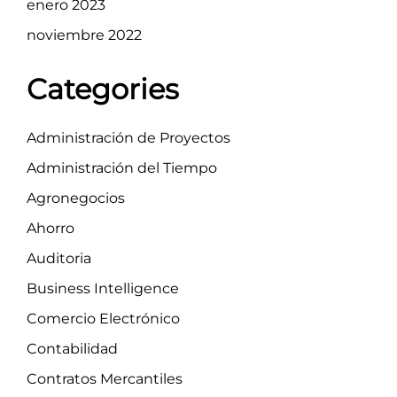
enero 2023
noviembre 2022
Categories
Administración de Proyectos
Administración del Tiempo
Agronegocios
Ahorro
Auditoria
Business Intelligence
Comercio Electrónico
Contabilidad
Contratos Mercantiles