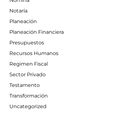
Nómina
Notaría
Planeación
Planeación Financiera
Presupuestos
Recursos Humanos
Regimen Fiscal
Sector Privado
Testamento
Transformación
Uncategorized