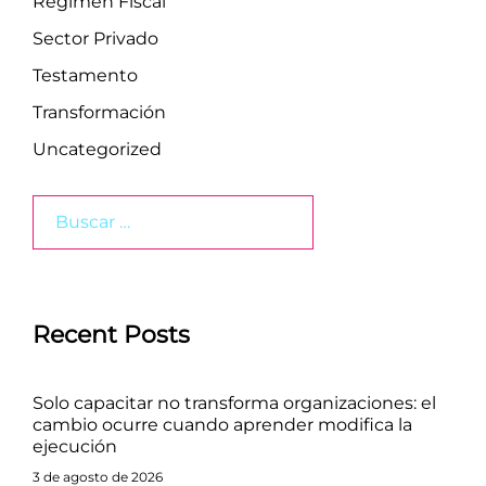
Regimen Fiscal
Sector Privado
Testamento
Transformación
Uncategorized
Buscar:
Recent Posts
Solo capacitar no transforma organizaciones: el
cambio ocurre cuando aprender modifica la
ejecución
3 de agosto de 2026