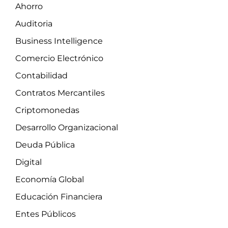
Ahorro
Auditoria
Business Intelligence
Comercio Electrónico
Contabilidad
Contratos Mercantiles
Criptomonedas
Desarrollo Organizacional
Deuda Pública
Digital
Economía Global
Educación Financiera
Entes Públicos