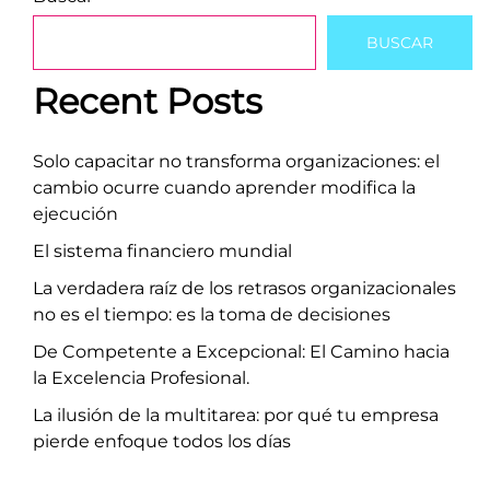
BUSCAR
Recent Posts
Solo capacitar no transforma organizaciones: el
cambio ocurre cuando aprender modifica la
ejecución
El sistema financiero mundial
La verdadera raíz de los retrasos organizacionales
no es el tiempo: es la toma de decisiones
De Competente a Excepcional: El Camino hacia
la Excelencia Profesional.
La ilusión de la multitarea: por qué tu empresa
pierde enfoque todos los días