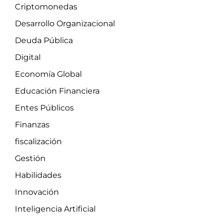
Criptomonedas
Desarrollo Organizacional
Deuda Pública
Digital
Economía Global
Educación Financiera
Entes Públicos
Finanzas
fiscalización
Gestión
Habilidades
Innovación
Inteligencia Artificial