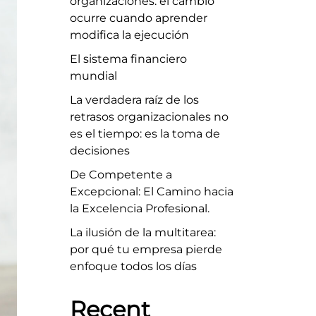
organizaciones: el cambio
ocurre cuando aprender
modifica la ejecución
El sistema financiero
mundial
La verdadera raíz de los
retrasos organizacionales no
es el tiempo: es la toma de
decisiones
De Competente a
Excepcional: El Camino hacia
la Excelencia Profesional.
La ilusión de la multitarea:
por qué tu empresa pierde
enfoque todos los días
Recent