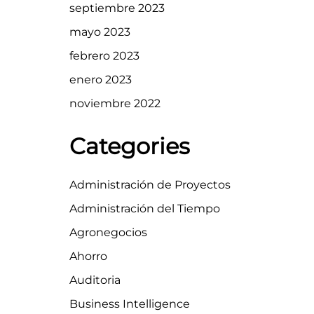
septiembre 2023
mayo 2023
febrero 2023
enero 2023
noviembre 2022
Categories
Administración de Proyectos
Administración del Tiempo
Agronegocios
Ahorro
Auditoria
Business Intelligence