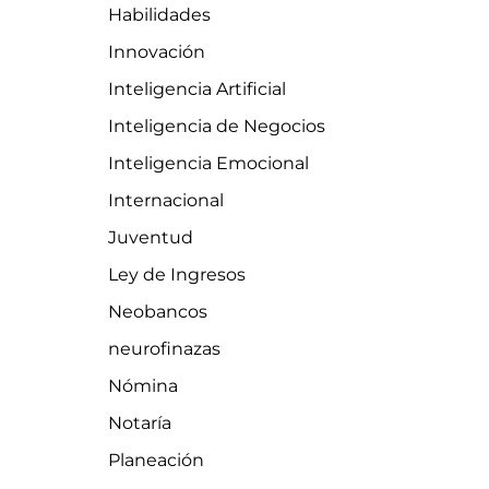
Habilidades
Innovación
Inteligencia Artificial
Inteligencia de Negocios
Inteligencia Emocional
Internacional
Juventud
Ley de Ingresos
Neobancos
neurofinazas
Nómina
Notaría
Planeación