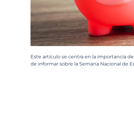
Este artículo se centra en la importancia d
de informar sobre la Semana Nacional de E