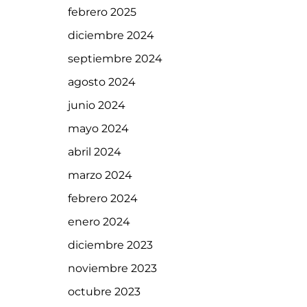
febrero 2025
diciembre 2024
septiembre 2024
agosto 2024
junio 2024
mayo 2024
abril 2024
marzo 2024
febrero 2024
enero 2024
diciembre 2023
noviembre 2023
octubre 2023