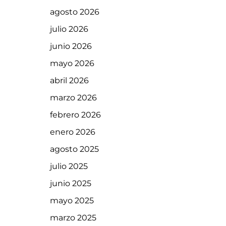
agosto 2026
julio 2026
junio 2026
mayo 2026
abril 2026
marzo 2026
febrero 2026
enero 2026
agosto 2025
julio 2025
junio 2025
mayo 2025
marzo 2025