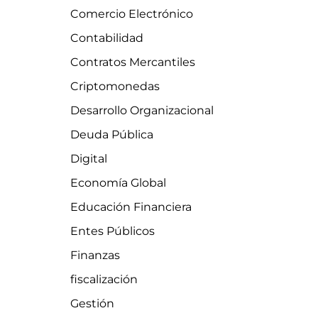
Comercio Electrónico
Contabilidad
Contratos Mercantiles
Criptomonedas
Desarrollo Organizacional
Deuda Pública
Digital
Economía Global
Educación Financiera
Entes Públicos
Finanzas
fiscalización
Gestión