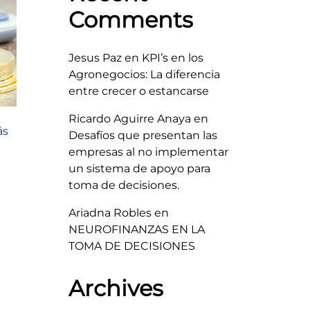
Comments
Jesus Paz
en
KPI’s en los
Agronegocios: La diferencia
entre crecer o estancarse
Ricardo Aguirre Anaya
en
ás
Desafíos que presentan las
empresas al no implementar
un sistema de apoyo para
toma de decisiones.
Ariadna Robles
en
NEUROFINANZAS EN LA
TOMA DE DECISIONES
Archives