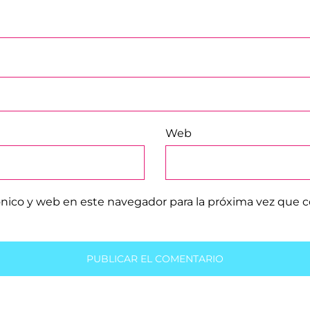
Web
ónico y web en este navegador para la próxima vez que 