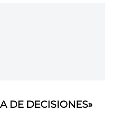
A DE DECISIONES
»