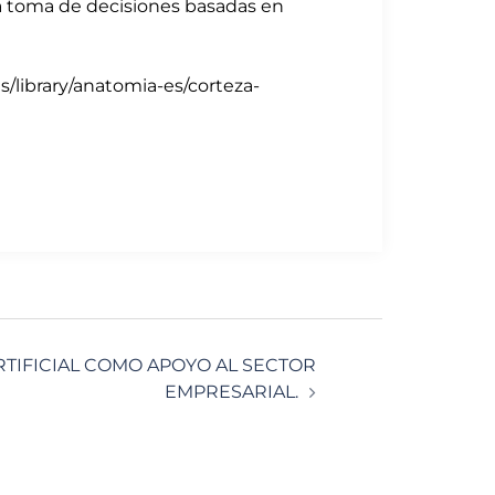
a toma de decisiones basadas en
/library/anatomia-es/corteza-
ARTIFICIAL COMO APOYO AL SECTOR
EMPRESARIAL.