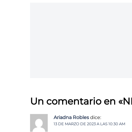
Un comentario en «
N
Ariadna Robles
dice:
13 DE MARZO DE 2023 A LAS 10:30 AM