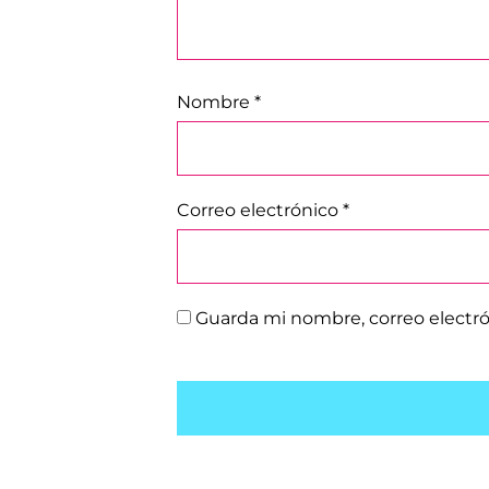
Nombre
*
Correo electrónico
*
Guarda mi nombre, correo electr