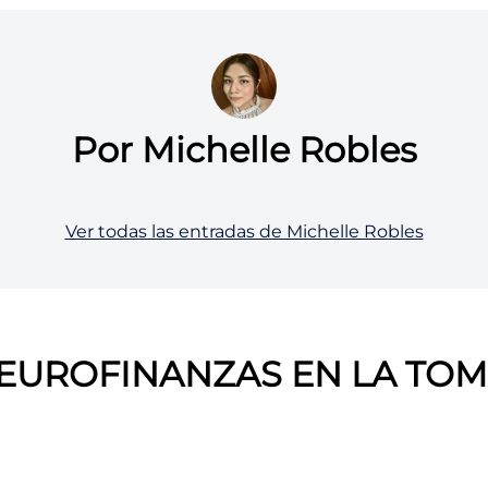
Por Michelle Robles
Ver todas las entradas de Michelle Robles
EUROFINANZAS EN LA TOM