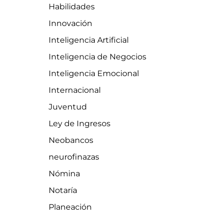
Habilidades
Innovación
Inteligencia Artificial
Inteligencia de Negocios
Inteligencia Emocional
Internacional
Juventud
Ley de Ingresos
Neobancos
neurofinazas
Nómina
Notaría
Planeación