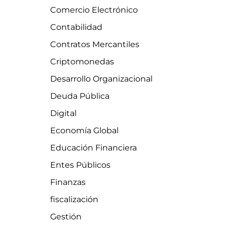
Comercio Electrónico
Contabilidad
Contratos Mercantiles
Criptomonedas
Desarrollo Organizacional
Deuda Pública
Digital
Economía Global
Educación Financiera
Entes Públicos
Finanzas
fiscalización
Gestión