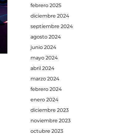
febrero 2025
diciembre 2024
septiembre 2024
agosto 2024
junio 2024
mayo 2024
abril 2024
marzo 2024
febrero 2024
enero 2024
diciembre 2023
noviembre 2023
octubre 2023