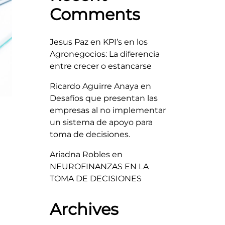
Comments
Jesus Paz
en
KPI’s en los
Agronegocios: La diferencia
entre crecer o estancarse
Ricardo Aguirre Anaya
en
Desafíos que presentan las
empresas al no implementar
un sistema de apoyo para
toma de decisiones.
Ariadna Robles
en
NEUROFINANZAS EN LA
TOMA DE DECISIONES
Archives