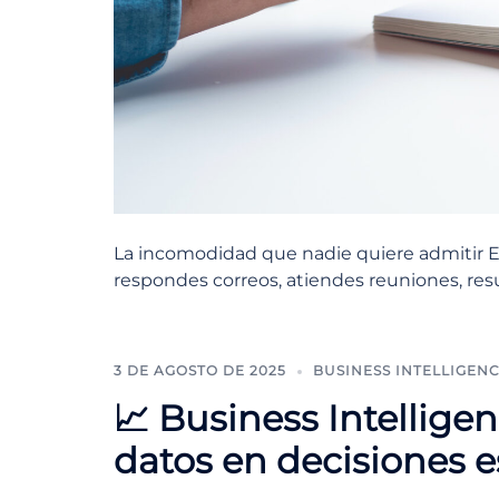
La incomodidad que nadie quiere admitir E
respondes correos, atiendes reuniones, resu
3 DE AGOSTO DE 2025
BUSINESS INTELLIGEN
📈 Business Intelligen
datos en decisiones e