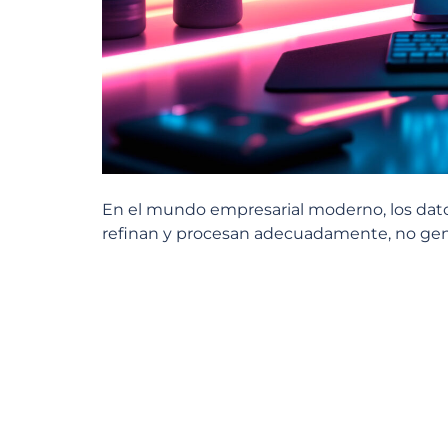
En el mundo empresarial moderno, los datos
refinan y procesan adecuadamente, no gene