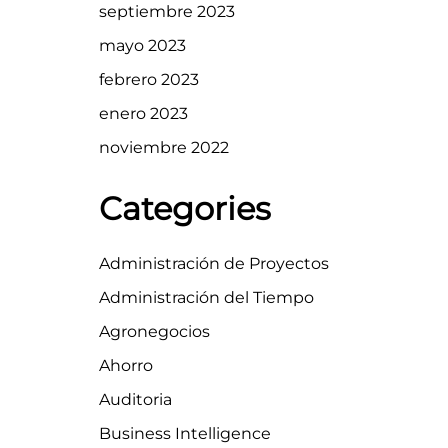
septiembre 2023
mayo 2023
febrero 2023
enero 2023
noviembre 2022
Categories
Administración de Proyectos
Administración del Tiempo
Agronegocios
Ahorro
Auditoria
Business Intelligence