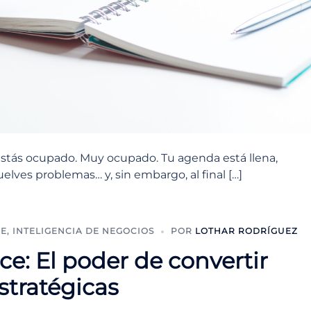
stás ocupado. Muy ocupado. Tu agenda está llena,
elves problemas… y, sin embargo, al final […]
CE
,
INTELIGENCIA DE NEGOCIOS
POR
LOTHAR RODRÍGUEZ
ce: El poder de convertir
stratégicas