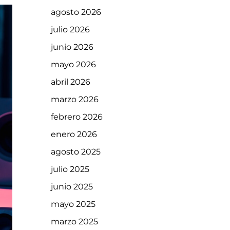
agosto 2026
julio 2026
junio 2026
mayo 2026
abril 2026
marzo 2026
febrero 2026
enero 2026
agosto 2025
julio 2025
junio 2025
mayo 2025
marzo 2025