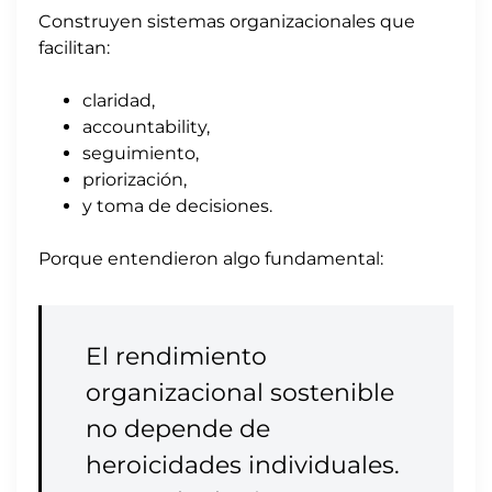
Construyen sistemas organizacionales que
facilitan:
claridad,
accountability,
seguimiento,
priorización,
y toma de decisiones.
Porque entendieron algo fundamental:
El rendimiento
organizacional sostenible
no depende de
heroicidades individuales.