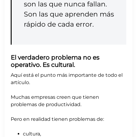
son las que nunca fallan.
Son las que aprenden más
rápido de cada error.
El verdadero problema no es
operativo. Es cultural.
Aquí está el punto más importante de todo el
artículo.
Muchas empresas creen que tienen
problemas de productividad.
Pero en realidad tienen problemas de:
cultura,