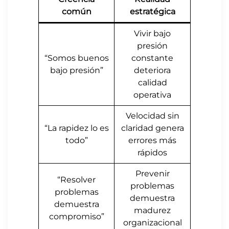
común
estratégica
Vivir bajo
presión
“Somos buenos
constante
bajo presión”
deteriora
calidad
operativa
Velocidad sin
“La rapidez lo es
claridad genera
todo”
errores más
rápidos
Prevenir
“Resolver
problemas
problemas
demuestra
demuestra
madurez
compromiso”
organizacional