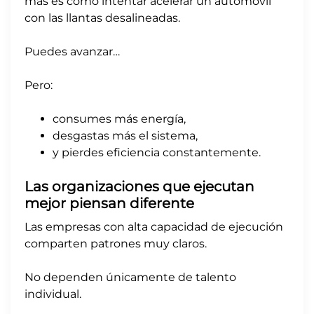
más es como intentar acelerar un automóvil
con las llantas desalineadas.
Puedes avanzar…
Pero:
consumes más energía,
desgastas más el sistema,
y pierdes eficiencia constantemente.
Las organizaciones que ejecutan
mejor piensan diferente
Las empresas con alta capacidad de ejecución
comparten patrones muy claros.
No dependen únicamente de talento
individual.