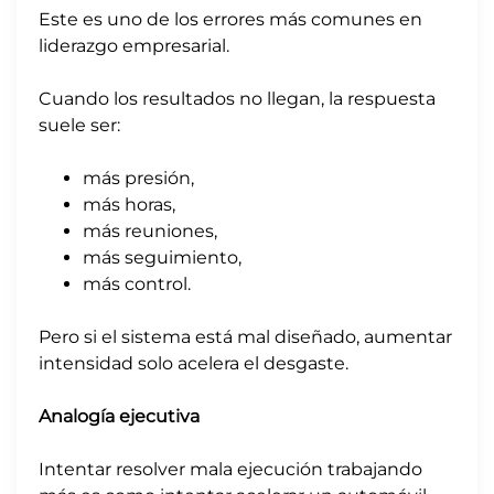
Este es uno de los errores más comunes en
liderazgo empresarial.
Cuando los resultados no llegan, la respuesta
suele ser:
más presión,
más horas,
más reuniones,
más seguimiento,
más control.
Pero si el sistema está mal diseñado, aumentar
intensidad solo acelera el desgaste.
Analogía ejecutiva
Intentar resolver mala ejecución trabajando