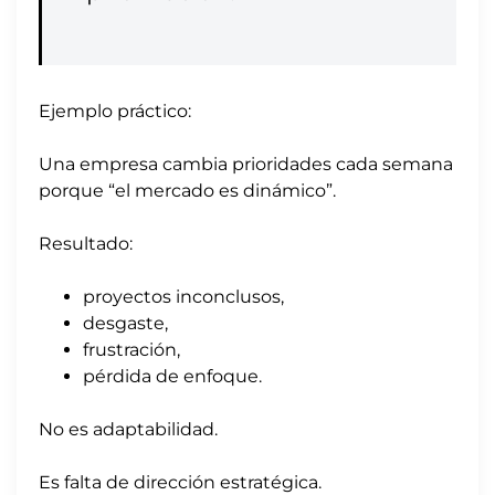
Ejemplo práctico:
Una empresa cambia prioridades cada semana
porque “el mercado es dinámico”.
Resultado:
proyectos inconclusos,
desgaste,
frustración,
pérdida de enfoque.
No es adaptabilidad.
Es falta de dirección estratégica.