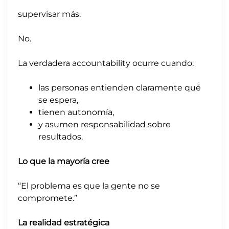
supervisar más.
No.
La verdadera accountability ocurre cuando:
las personas entienden claramente qué
se espera,
tienen autonomía,
y asumen responsabilidad sobre
resultados.
Lo que la mayoría cree
“El problema es que la gente no se
compromete.”
La realidad estratégica