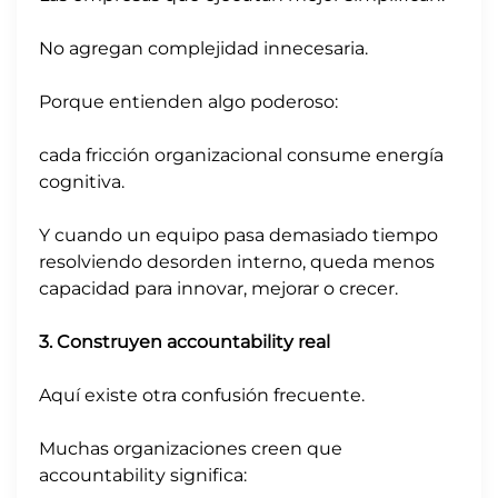
No agregan complejidad innecesaria.
Porque entienden algo poderoso:
cada fricción organizacional consume energía
cognitiva.
Y cuando un equipo pasa demasiado tiempo
resolviendo desorden interno, queda menos
capacidad para innovar, mejorar o crecer.
3. Construyen accountability real
Aquí existe otra confusión frecuente.
Muchas organizaciones creen que
accountability significa: