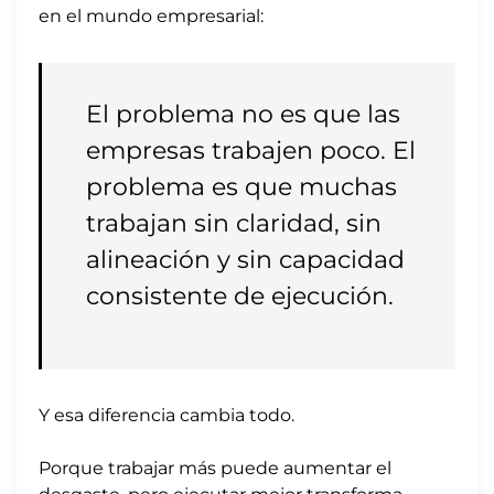
en el mundo empresarial:
El problema no es que las
empresas trabajen poco. El
problema es que muchas
trabajan sin claridad, sin
alineación y sin capacidad
consistente de ejecución.
Y esa diferencia cambia todo.
Porque trabajar más puede aumentar el