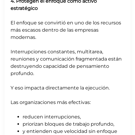
4. Protegen el enfoque como activo
estratégico
El enfoque se convirtió en uno de los recursos
más escasos dentro de las empresas
modernas.
Interrupciones constantes, multitarea,
reuniones y comunicación fragmentada están
destruyendo capacidad de pensamiento
profundo.
Y eso impacta directamente la ejecución.
Las organizaciones más efectivas:
reducen interrupciones,
priorizan bloques de trabajo profundo,
y entienden que velocidad sin enfoque