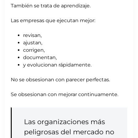
También se trata de aprendizaje.
Las empresas que ejecutan mejor:
revisan,
ajustan,
corrigen,
documentan,
y evolucionan rápidamente.
No se obsesionan con parecer perfectas.
Se obsesionan con mejorar continuamente.
Las organizaciones más
peligrosas del mercado no