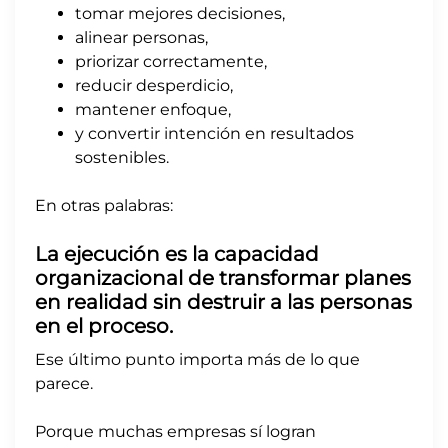
tomar mejores decisiones,
alinear personas,
priorizar correctamente,
reducir desperdicio,
mantener enfoque,
y convertir intención en resultados
sostenibles.
En otras palabras:
La ejecución es la capacidad
organizacional de transformar planes
en realidad sin destruir a las personas
en el proceso.
Ese último punto importa más de lo que
parece.
Porque muchas empresas sí logran