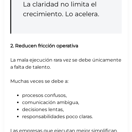
La claridad no limita el
crecimiento. Lo acelera.
2. Reducen fricción operativa
La mala ejecución rara vez se debe únicamente
a falta de talento.
Muchas veces se debe a:
procesos confusos,
comunicación ambigua,
decisiones lentas,
responsabilidades poco claras.
Las empresas que ejecutan mejor simplifican.