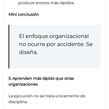
produce errores más rápidos.
Mini conclusión
El enfoque organizacional
no ocurre por accidente. Se
diseña.
5. Aprenden más rápido que otras
organizaciones
La ejecución no se trata únicamente de
disciplina.