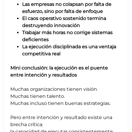
Las empresas no colapsan por falta de
esfuerzo, sino por falta de enfoque
El caos operativo sostenido termina
destruyendo innovación
Trabajar más horas no corrige sistemas
deficientes
La ejecución disciplinada es una ventaja
competitiva real
Mini conclusión: la ejecución es el puente
entre intención y resultados
Muchas organizaciones tienen visión.
Muchas tienen talento.
Muchas incluso tienen buenas estrategias.
Pero entre intención y resultado existe una
brecha crítica:
la capacidad de ejecutar consistentemente.