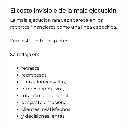
El costo invisible de la mala ejecución
La mala ejecución rara vez aparece en los
reportes financieros como una línea específica.
Pero está en todas partes.
Se refleja en:
retrasos,
reprocesos,
juntas innecesarias,
errores repetitivos,
rotación de personal,
desgaste emocional,
clientes insatisfechos,
y decisiones lentas.