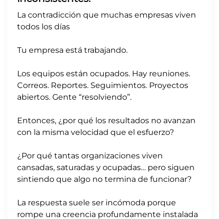
La contradicción que muchas empresas viven
todos los días
Tu empresa está trabajando.
Los equipos están ocupados. Hay reuniones.
Correos. Reportes. Seguimientos. Proyectos
abiertos. Gente “resolviendo”.
Entonces, ¿por qué los resultados no avanzan
con la misma velocidad que el esfuerzo?
¿Por qué tantas organizaciones viven
cansadas, saturadas y ocupadas… pero siguen
sintiendo que algo no termina de funcionar?
La respuesta suele ser incómoda porque
rompe una creencia profundamente instalada