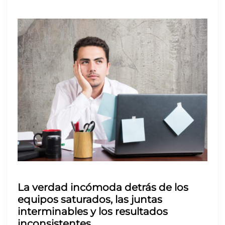
La verdad incómoda detrás de los
equipos saturados, las juntas
interminables y los resultados
inconsistentes.