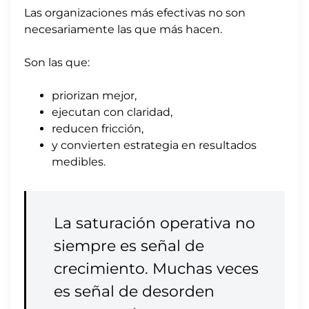
Las organizaciones más efectivas no son
necesariamente las que más hacen.
Son las que:
priorizan mejor,
ejecutan con claridad,
reducen fricción,
y convierten estrategia en resultados
medibles.
La saturación operativa no
siempre es señal de
crecimiento. Muchas veces
es señal de desorden