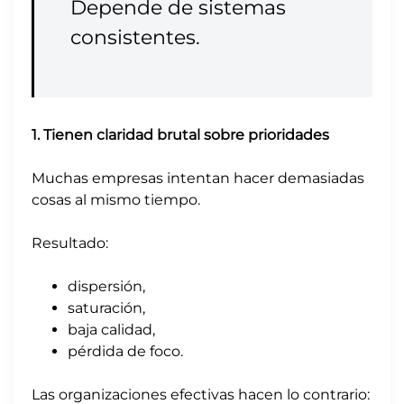
Depende de sistemas
consistentes.
1. Tienen claridad brutal sobre prioridades
Muchas empresas intentan hacer demasiadas
cosas al mismo tiempo.
Resultado:
dispersión,
saturación,
baja calidad,
pérdida de foco.
Las organizaciones efectivas hacen lo contrario: