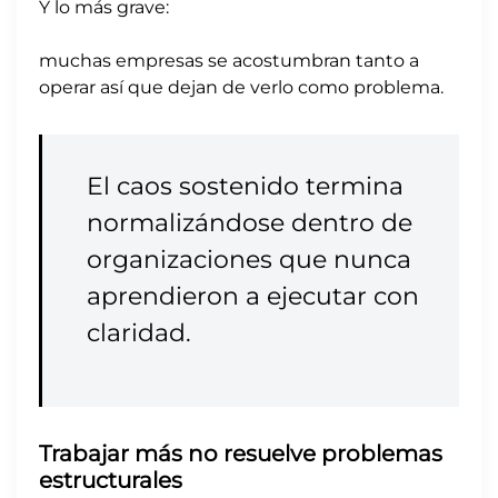
Y lo más grave:
muchas empresas se acostumbran tanto a
operar así que dejan de verlo como problema.
El caos sostenido termina
normalizándose dentro de
organizaciones que nunca
aprendieron a ejecutar con
claridad.
Trabajar más no resuelve problemas
estructurales