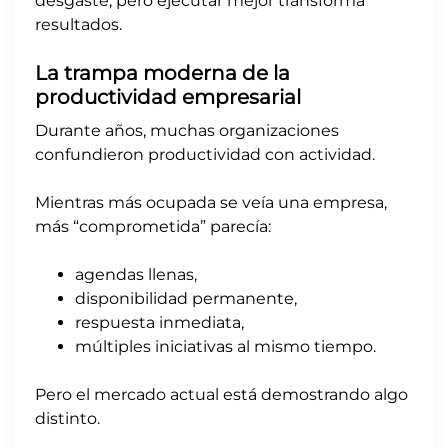
desgaste, pero ejecutar mejor transforma
resultados.
La trampa moderna de la
productividad empresarial
Durante años, muchas organizaciones
confundieron productividad con actividad.
Mientras más ocupada se veía una empresa,
más “comprometida” parecía:
agendas llenas,
disponibilidad permanente,
respuesta inmediata,
múltiples iniciativas al mismo tiempo.
Pero el mercado actual está demostrando algo
distinto.