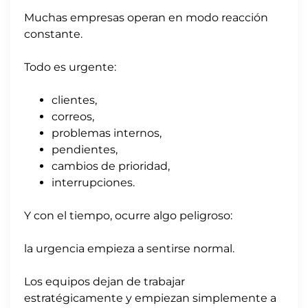
Muchas empresas operan en modo reacción
constante.
Todo es urgente:
clientes,
correos,
problemas internos,
pendientes,
cambios de prioridad,
interrupciones.
Y con el tiempo, ocurre algo peligroso:
la urgencia empieza a sentirse normal.
Los equipos dejan de trabajar
estratégicamente y empiezan simplemente a