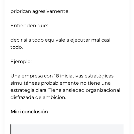
priorizan agresivamente.
Entienden que:
decir sí a todo equivale a ejecutar mal casi
todo.
Ejemplo:
Una empresa con 18 iniciativas estratégicas
simultáneas probablemente no tiene una
estrategia clara. Tiene ansiedad organizacional
disfrazada de ambición.
Mini conclusión