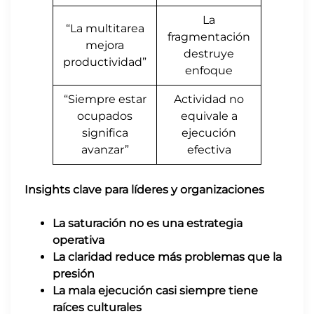
La
“La multitarea
fragmentación
mejora
destruye
productividad”
enfoque
“Siempre estar
Actividad no
ocupados
equivale a
significa
ejecución
avanzar”
efectiva
Insights clave para líderes y organizaciones
La saturación no es una estrategia
operativa
La claridad reduce más problemas que la
presión
La mala ejecución casi siempre tiene
raíces culturales