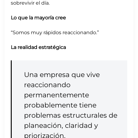
sobrevivir el día.
Lo que la mayoría cree
“Somos muy rápidos reaccionando.”
La realidad estratégica
Una empresa que vive
reaccionando
permanentemente
probablemente tiene
problemas estructurales de
planeación, claridad y
priorización.