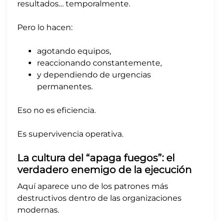
resultados… temporalmente.
Pero lo hacen:
agotando equipos,
reaccionando constantemente,
y dependiendo de urgencias
permanentes.
Eso no es eficiencia.
Es supervivencia operativa.
La cultura del “apaga fuegos”: el
verdadero enemigo de la ejecución
Aquí aparece uno de los patrones más
destructivos dentro de las organizaciones
modernas.