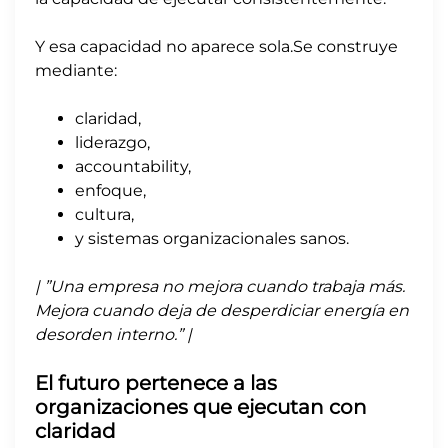
Y esa capacidad no aparece sola.Se construye
mediante:
claridad,
liderazgo,
accountability,
enfoque,
cultura,
y sistemas organizacionales sanos.
| ”Una empresa no mejora cuando trabaja más.
Mejora cuando deja de desperdiciar energía en
desorden interno.” |
El futuro pertenece a las
organizaciones que ejecutan con
claridad