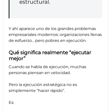
estructural.
Y ahí aparece uno de los grandes problemas
empresariales modernos: organizaciones llenas
de esfuerzo… pero pobres en ejecución.
Qué significa realmente “ejecutar
mejor”
Cuando se habla de ejecución, muchas
personas piensan en velocidad.
Pero la ejecución estratégica no es
simplemente “hacer rápido”.
Es: