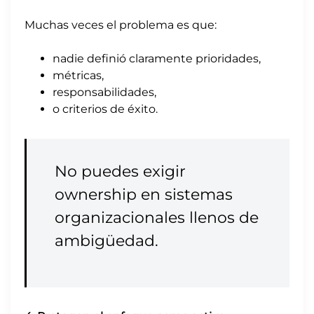
Muchas veces el problema es que:
nadie definió claramente prioridades,
métricas,
responsabilidades,
o criterios de éxito.
No puedes exigir
ownership en sistemas
organizacionales llenos de
ambigüedad.