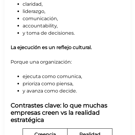
claridad,
liderazgo,
comunicación,
accountability,
y toma de decisiones.
La ejecución es un reflejo cultural.
Porque una organización:
ejecuta como comunica,
prioriza como piensa,
y avanza como decide.
Contrastes clave: lo que muchas
empresas creen vs la realidad
estratégica
Creencia
Realidad