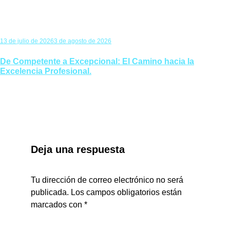
13 de julio de 2026
3 de agosto de 2026
De Competente a Excepcional: El Camino hacia la
Excelencia Profesional.
Deja una respuesta
Tu dirección de correo electrónico no será
publicada.
Los campos obligatorios están
marcados con
*