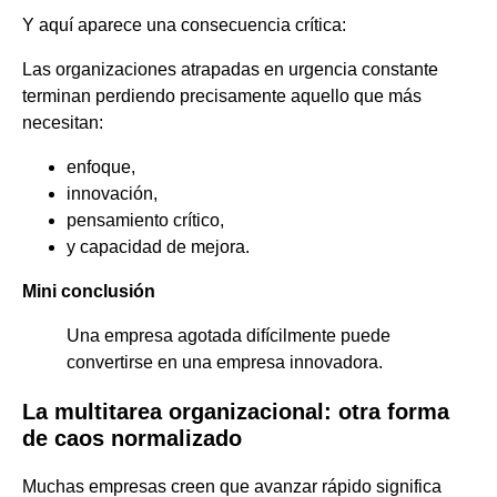
Y aquí aparece una consecuencia crítica:
Las organizaciones atrapadas en urgencia constante
terminan perdiendo precisamente aquello que más
necesitan:
enfoque,
innovación,
pensamiento crítico,
y capacidad de mejora.
Mini conclusión
Una empresa agotada difícilmente puede
convertirse en una empresa innovadora.
La multitarea organizacional: otra forma
de caos
normalizado
Muchas empresas creen que avanzar rápido significa