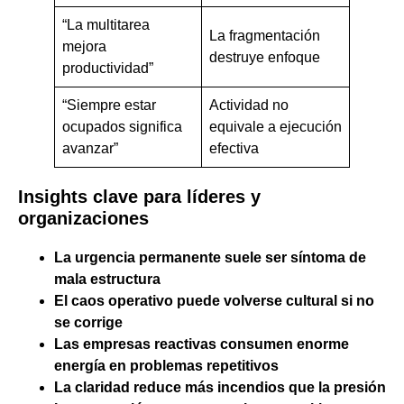
“La multitarea
La fragmentación
mejora
destruye enfoque
productividad”
“Siempre estar
Actividad no
ocupados significa
equivale a ejecución
avanzar”
efectiva
Insights clave para líderes y
organizaciones
La urgencia permanente suele ser síntoma de
mala estructura
El caos operativo puede volverse cultural si no
se corrige
Las empresas reactivas consumen enorme
energía en problemas repetitivos
La claridad reduce más incendios que la presión