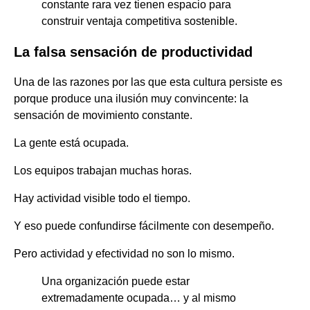
constante rara vez tienen espacio para
construir ventaja competitiva sostenible.
La falsa sensación de productividad
Una de las razones por las que esta cultura persiste es
porque produce una ilusión muy convincente: la
sensación de movimiento constante.
La gente está ocupada.
Los equipos trabajan muchas horas.
Hay actividad visible todo el tiempo.
Y eso puede confundirse fácilmente con desempeño.
Pero actividad y efectividad no son lo mismo.
Una organización puede estar
extremadamente ocupada… y al mismo