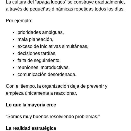
La cultura del “apaga fuegos” se construye gradualmente,
a través de pequeñas dinámicas repetidas todos los días.
Por ejemplo:
prioridades ambiguas,
mala planeación,
exceso de iniciativas simultáneas,
decisiones tardías,
falta de seguimiento,
reuniones improductivas,
comunicación desordenada.
Con el tiempo, la organización deja de prevenir y
empieza únicamente a reaccionar.
Lo que la mayoría cree
“Somos muy buenos resolviendo problemas.”
La realidad estratégica