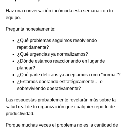
Haz una conversación incómoda esta semana con tu
equipo.
Pregunta honestamente:
¿Qué problemas seguimos resolviendo
repetidamente?
¿Qué urgencias ya normalizamos?
¿Dónde estamos reaccionando en lugar de
planear?
¿Qué parte del caos ya aceptamos como “normal”?
¿Estamos operando estratégicamente… o
sobreviviendo operativamente?
Las respuestas probablemente revelarán más sobre la
salud real de tu organización que cualquier reporte de
productividad.
Porque muchas veces el problema no es la cantidad de