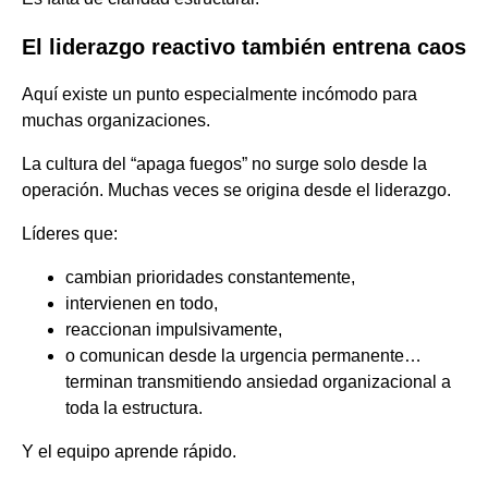
El liderazgo reactivo también entrena caos
Aquí existe un punto especialmente incómodo para
muchas organizaciones.
La cultura del “apaga fuegos” no surge solo desde la
operación. Muchas veces se origina desde el liderazgo.
Líderes que:
cambian prioridades constantemente,
intervienen en todo,
reaccionan impulsivamente,
o comunican desde la urgencia permanente…
terminan transmitiendo ansiedad organizacional a
toda la estructura.
Y el equipo aprende rápido.