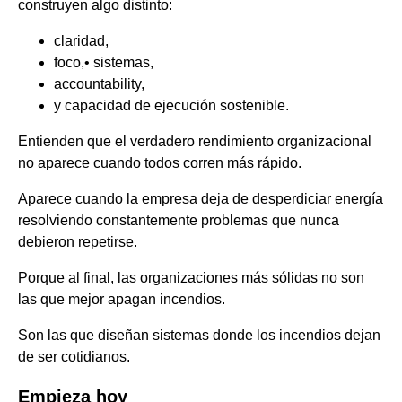
construyen algo distinto:
claridad,
foco,• sistemas,
accountability,
y capacidad de ejecución sostenible.
Entienden que el verdadero rendimiento organizacional
no aparece cuando todos corren más rápido.
Aparece cuando la empresa deja de desperdiciar energía
resolviendo constantemente problemas que nunca
debieron repetirse.
Porque al final, las organizaciones más sólidas no son
las que mejor apagan incendios.
Son las que diseñan sistemas donde los incendios dejan
de ser cotidianos.
Empieza hoy