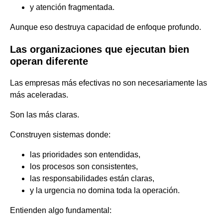
y atención fragmentada.
Aunque eso destruya capacidad de enfoque profundo.
Las organizaciones que ejecutan bien
operan diferente
Las empresas más efectivas no son necesariamente las
más aceleradas.
Son las más claras.
Construyen sistemas donde:
las prioridades son entendidas,
los procesos son consistentes,
las responsabilidades están claras,
y la urgencia no domina toda la operación.
Entienden algo fundamental: