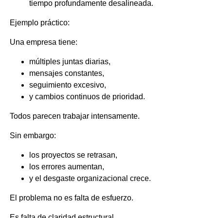
tiempo profundamente desalineada.
Ejemplo práctico:
Una empresa tiene:
múltiples juntas diarias,
mensajes constantes,
seguimiento excesivo,
y cambios continuos de prioridad.
Todos parecen trabajar intensamente.
Sin embargo:
los proyectos se retrasan,
los errores aumentan,
y el desgaste organizacional crece.
El problema no es falta de esfuerzo.
Es falta de claridad estructural.