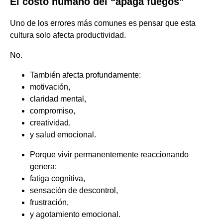
El costo humano del “apaga fuegos”
Uno de los errores más comunes es pensar que esta
cultura solo afecta productividad.
No.
También afecta profundamente:
motivación,
claridad mental,
compromiso,
creatividad,
y salud emocional.
Porque vivir permanentemente reaccionando
genera:
fatiga cognitiva,
sensación de descontrol,
frustración,
y agotamiento emocional.