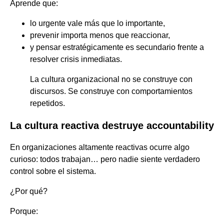
Aprende que:
lo urgente vale más que lo importante,
prevenir importa menos que reaccionar,
y pensar estratégicamente es secundario frente a
resolver crisis inmediatas.
La cultura organizacional no se construye con
discursos. Se construye con comportamientos
repetidos.
La cultura reactiva destruye accountability
En organizaciones altamente reactivas ocurre algo
curioso: todos trabajan… pero nadie siente verdadero
control sobre el sistema.
¿Por qué?
Porque: