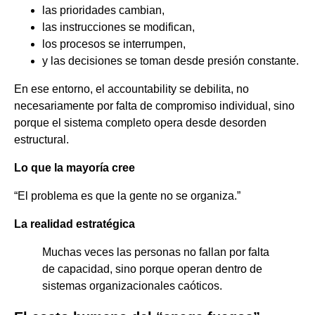
las prioridades cambian,
las instrucciones se modifican,
los procesos se interrumpen,
y las decisiones se toman desde presión constante.
En ese entorno, el accountability se debilita, no
necesariamente por falta de compromiso individual, sino
porque el sistema completo opera desde desorden
estructural.
Lo que la mayoría cree
“El problema es que la gente no se organiza.”
La realidad estratégica
Muchas veces las personas no fallan por falta
de capacidad, sino porque operan dentro de
sistemas organizacionales caóticos.