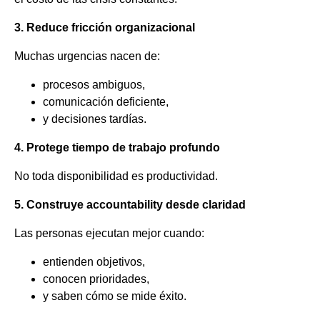
3. Reduce fricción organizacional
Muchas urgencias nacen de:
procesos ambiguos,
comunicación deficiente,
y decisiones tardías.
4. Protege tiempo de trabajo profundo
No toda disponibilidad es productividad.
5. Construye accountability desde claridad
Las personas ejecutan mejor cuando:
entienden objetivos,
conocen prioridades,
y saben cómo se mide éxito.