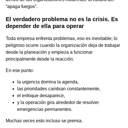
“apaga fuegos”.
El verdadero problema no es la crisis. Es
depender de ella
para operar
Toda empresa enfrenta problemas, eso es inevitable; lo
peligroso ocurre cuando la organización deja de trabajar
desde la planeación y empieza a funcionar
principalmente desde la reacción.
En ese punto:
la urgencia domina la agenda,
las prioridades cambian constantemente,
el enfoque desaparece,
y la operación gira alrededor de resolver
emergencias permanentes.
Muchas veces esto incluso se premia.