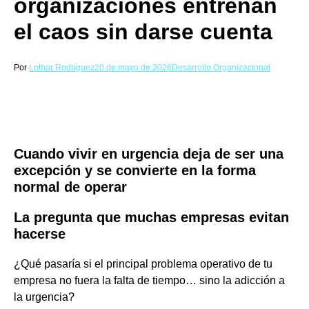
organizaciones entrenan
el caos sin darse cuenta
Por
Lothar Rodríguez
20 de mayo de 2026
Desarrollo Organizacional
Cuando vivir en urgencia deja de ser una
excepción y se convierte en la forma
normal de operar
La pregunta que muchas empresas evitan
hacerse
¿Qué pasaría si el principal problema operativo de tu
empresa no fuera la falta de tiempo… sino la adicción a
la urgencia?