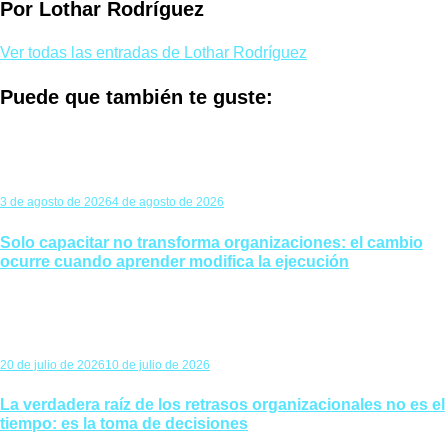
Por Lothar Rodríguez
Ver todas las entradas de Lothar Rodríguez
Puede que también te guste:
3 de agosto de 2026
4 de agosto de 2026
Solo capacitar no transforma organizaciones: el cambio
ocurre cuando aprender modifica la ejecución
20 de julio de 2026
10 de julio de 2026
La verdadera raíz de los retrasos organizacionales no es el
tiempo: es la toma de decisiones