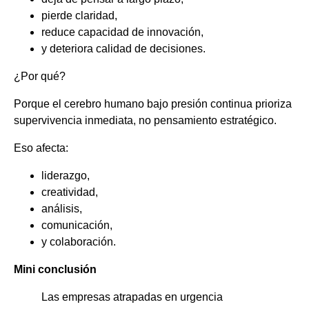
pierde claridad,
reduce capacidad de innovación,
y deteriora calidad de decisiones.
¿Por qué?
Porque el cerebro humano bajo presión continua prioriza
supervivencia inmediata, no pensamiento estratégico.
Eso afecta:
liderazgo,
creatividad,
análisis,
comunicación,
y colaboración.
Mini conclusión
Las empresas atrapadas en urgencia