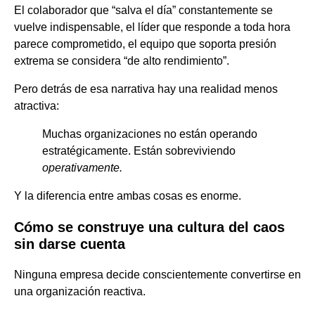
El colaborador que “salva el día” constantemente se
vuelve indispensable, el líder que responde a toda hora
parece comprometido, el equipo que soporta presión
extrema se considera “de alto rendimiento”.
Pero detrás de esa narrativa hay una realidad menos
atractiva:
Muchas organizaciones no están operando
estratégicamente. Están sobreviviendo
operativamente.
Y la diferencia entre ambas cosas es enorme.
Cómo se construye una cultura del caos
sin darse cuenta
Ninguna empresa decide conscientemente convertirse en
una organización reactiva.