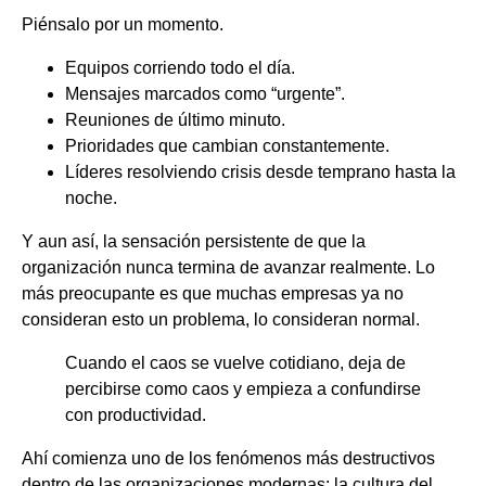
Piénsalo por un momento.
Equipos corriendo todo el día.
Mensajes marcados como “urgente”.
Reuniones de último minuto.
Prioridades que cambian constantemente.
Líderes resolviendo crisis desde temprano hasta la
noche.
Y aun así, la sensación persistente de que la
organización nunca termina de avanzar realmente. Lo
más preocupante es que muchas empresas ya no
consideran esto un problema, lo consideran normal.
Cuando el caos se vuelve cotidiano, deja de
percibirse como caos y empieza a confundirse
con productividad.
Ahí comienza uno de los fenómenos más destructivos
dentro de las organizaciones modernas: la cultura del