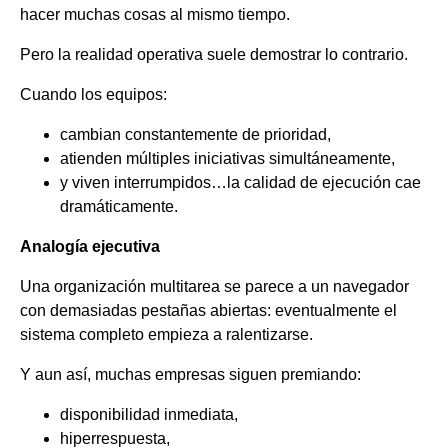
hacer muchas cosas al mismo tiempo.
Pero la realidad operativa suele demostrar lo contrario.
Cuando los equipos:
cambian constantemente de prioridad,
atienden múltiples iniciativas simultáneamente,
y viven interrumpidos…la calidad de ejecución cae
dramáticamente.
Analogía ejecutiva
Una organización multitarea se parece a un navegador
con demasiadas pestañas abiertas: eventualmente el
sistema completo empieza a ralentizarse.
Y aun así, muchas empresas siguen premiando:
disponibilidad inmediata,
hiperrespuesta,