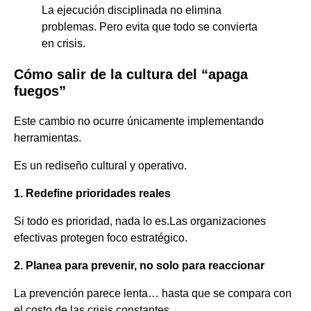
La ejecución disciplinada no elimina
problemas. Pero evita que todo se convierta
en crisis.
Cómo salir de la cultura del “apaga
fuegos”
Este cambio no ocurre únicamente implementando
herramientas.
Es un rediseño cultural y operativo.
1. Redefine prioridades reales
Si todo es prioridad, nada lo es.Las organizaciones
efectivas protegen foco estratégico.
2. Planea para prevenir, no solo para reaccionar
La prevención parece lenta… hasta que se compara con
el costo de las crisis constantes.