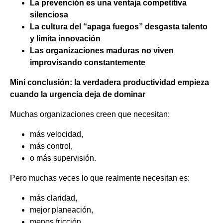
La prevención es una ventaja competitiva
silenciosa
La cultura del “apaga fuegos” desgasta talento
y limita innovación
Las organizaciones maduras no viven
improvisando constantemente
Mini conclusión: la verdadera productividad empieza
cuando la urgencia deja de
dominar
Muchas organizaciones creen que necesitan:
más velocidad,
más control,
o más supervisión.
Pero muchas veces lo que realmente necesitan es:
más claridad,
mejor planeación,
menos fricción,