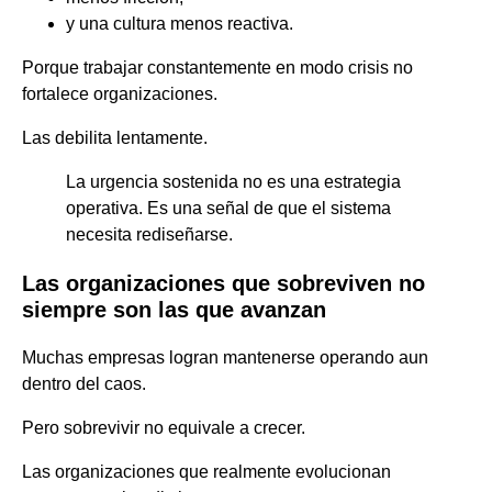
y una cultura menos reactiva.
Porque trabajar constantemente en modo crisis no
fortalece organizaciones.
Las debilita lentamente.
La urgencia sostenida no es una estrategia
operativa. Es una señal de que el sistema
necesita rediseñarse.
Las organizaciones que sobreviven no
siempre son las que
avanzan
Muchas empresas logran mantenerse operando aun
dentro del caos.
Pero sobrevivir no equivale a crecer.
Las organizaciones que realmente evolucionan