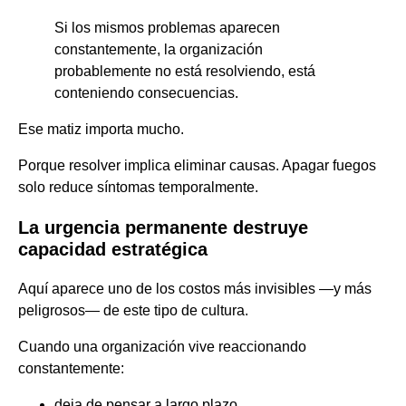
Si los mismos problemas aparecen
constantemente, la organización
probablemente no está resolviendo, está
conteniendo consecuencias.
Ese matiz importa mucho.
Porque resolver implica eliminar causas. Apagar fuegos
solo reduce síntomas temporalmente.
La urgencia permanente destruye
capacidad estratégica
Aquí aparece uno de los costos más invisibles —y más
peligrosos— de este tipo de cultura.
Cuando una organización vive reaccionando
constantemente:
deja de pensar a largo plazo,