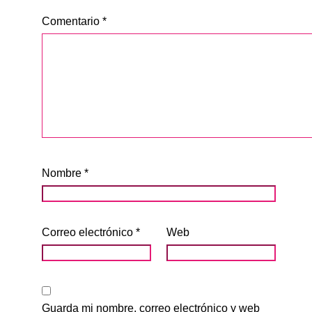
Comentario
*
Nombre
*
Correo electrónico
*
Web
Guarda mi nombre, correo electrónico y web