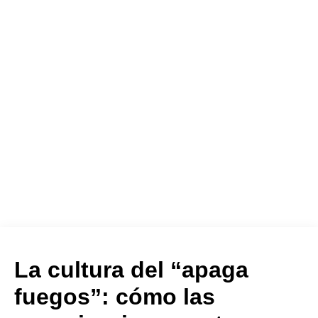
La cultura del “apaga
fuegos”: cómo las