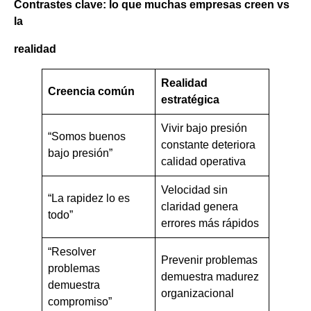
Contrastes clave: lo que muchas empresas creen vs
la
realidad
Realidad
Creencia común
estratégica
Vivir bajo presión
“Somos buenos
constante deteriora
bajo presión”
calidad operativa
Velocidad sin
“La rapidez lo es
claridad genera
todo”
errores más rápidos
“Resolver
Prevenir problemas
problemas
demuestra madurez
demuestra
organizacional
compromiso”